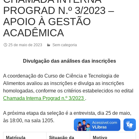
PROGRAD N.º 3/2023 –
APOIO À GESTÃO
ACADÊMICA
25 de maio de 2023
Sem categoria
Divulgação das análises das inscrições
A coordenação do Curso de Ciência e Tecnologia de
Alimentos avaliou as inscrições e divulga as inscrições
homologadas, conforme os critérios estabelecidos no edital
Chamada Interna Prograd n.º 3/2023
.
A próxima etapa da seleção é a entrevista, dia 25 de maio,
às 18:00, na sala 1205.
Matrícula
Situação da
Motivo