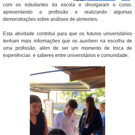
com os estudantes da escola e divulgaram o curso,
apresentando a profissão e realizando algumas
demonstrações sobre análises de alimentos.
Esta atividade contribui para que os futuros universitários
tenham mais informações que os auxiliem na escolha de
uma profissão, além de ser um momento de troca de
experiências e saberes entre universitários e comunidade.