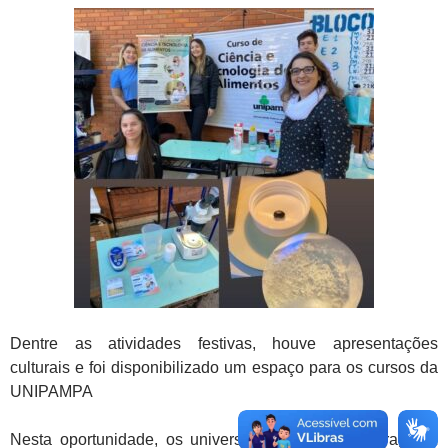
Dentre as atividades festivas, houve apresentações
culturais e foi disponibilizado um espaço para os cursos da
UNIPAMPA
Nesta oportunidade, os universitários do CTA interagiram