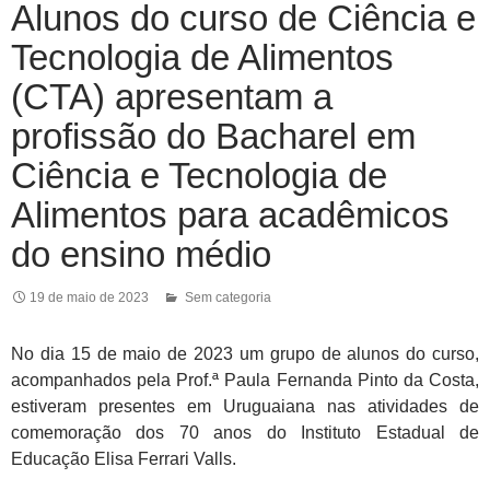
Alunos do curso de Ciência e
Tecnologia de Alimentos
(CTA) apresentam a
profissão do Bacharel em
Ciência e Tecnologia de
Alimentos para acadêmicos
do ensino médio
19 de maio de 2023
Sem categoria
No dia 15 de maio de 2023 um grupo de alunos do curso,
acompanhados pela Prof.ª Paula Fernanda Pinto da Costa,
estiveram presentes em Uruguaiana nas atividades de
comemoração dos 70 anos do Instituto Estadual de
Educação Elisa Ferrari Valls.