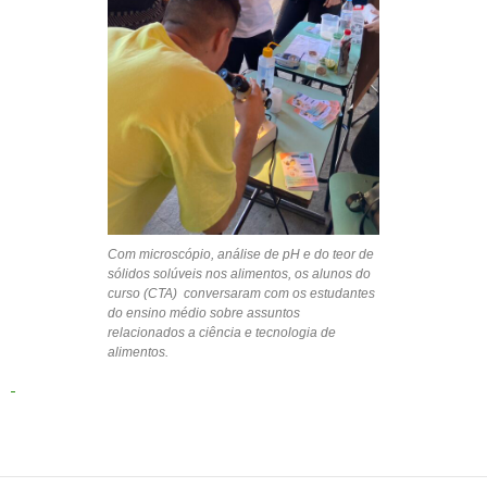
Com microscópio, análise de pH e do teor de
sólidos solúveis nos alimentos, os alunos do
curso (CTA) conversaram com os estudantes
do ensino médio sobre assuntos
relacionados a ciência e tecnologia de
alimentos.