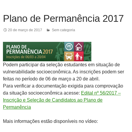
Plano de Permanência 2017
20 de março de 2017
Sem categoria
Podem participar da seleção estudantes em situação de
vulnerabilidade socioeconômica. As inscrições podem ser
feitas no período de 06 de março a 20 de abril.
Para verificar a documentação exigida para comprovação
da situação socioeconômica acesse:
Edital nº 56/2017 –
Inscrição e Seleção de Candidatos ao Plano de
Permanência
Mais informações estão disponíveis no vídeo: