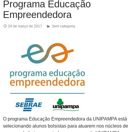
Programa Educação
Empreendedora
20 de março de 2017
Sem categoria
O programa Educação Empreendedora da UNIPAMPA está
selecionando alunos bolsistas para atuarem nos núcleos de