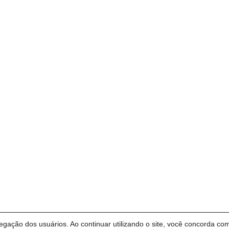
vegação dos usuários. Ao continuar utilizando o site, você concorda com