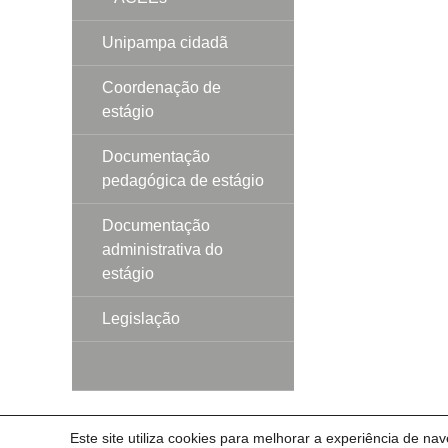
Unipampa cidadã
Coordenação de
estágio
Documentação
pedagógica de estágio
Documentação
administrativa do
estágio
Legislação
Este site utiliza cookies para melhorar a experiência de na