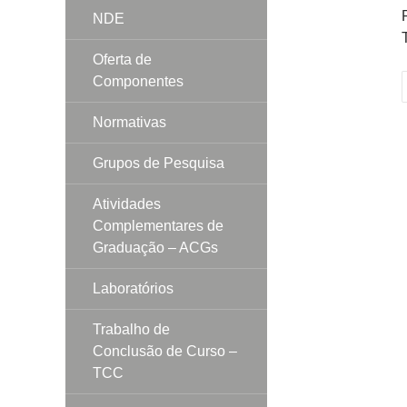
NDE
Oferta de
Componentes
p
Normativas
Grupos de Pesquisa
Atividades
Complementares de
Graduação – ACGs
Laboratórios
Trabalho de
Conclusão de Curso –
TCC