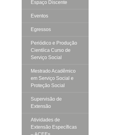
Espaço Discente
Eventos
Egressos
Periódico e Produção
Cientíica Curso de
Serviço Social
Mestrado Acadêmico
em Serviço Social e
Proteção Social
Supervisão de
Extensão
Atividades de
Extensão Específicas
– ACEEs