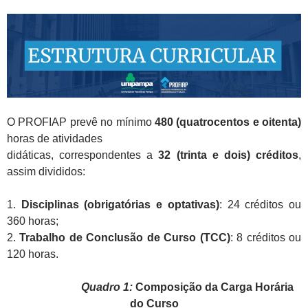
O PROFIAP prevê no mínimo
480 (quatrocentos e oitenta)
horas de atividades
didáticas, correspondentes a
32 (trinta e dois) créditos
,
assim divididos:
1.
Disciplinas (obrigatórias e optativas)
: 24 créditos ou
360 horas;
2.
Trabalho de Conclusão de Curso (TCC)
: 8 créditos ou
120 horas.
Quadro 1:
Composição da Carga Horária
do Curso