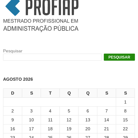
Pesquisar
PESQUISAR
AGOSTO 2026
D
S
T
Q
Q
S
S
1
2
3
4
5
6
7
8
9
10
11
12
13
14
15
16
17
18
19
20
21
22
23
24
25
26
27
28
29