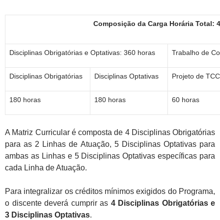
Composição da Carga Horária Total: 
Disciplinas Obrigatórias e Optativas: 360 horas
Trabalho de Co
Disciplinas Obrigatórias
Disciplinas Optativas
Projeto de TCC
180 horas
180 horas
60 horas
A Matriz Curricular é composta de 4 Disciplinas Obrigatórias
para as 2 Linhas de Atuação, 5 Disciplinas Optativas para
ambas as Linhas e 5 Disciplinas Optativas específicas para
cada Linha de Atuação.
Para integralizar os créditos mínimos exigidos do Programa,
o discente deverá cumprir as
4 Disciplinas Obrigatórias e
3 Disciplinas Optativas
.