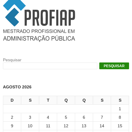
Pesquisar
PESQUISAR
AGOSTO 2026
D
S
T
Q
Q
S
S
1
2
3
4
5
6
7
8
9
10
11
12
13
14
15