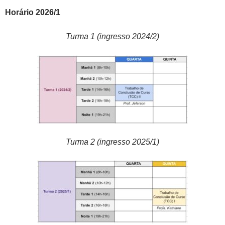
Horário 2026/1
Turma 1 (ingresso 2024/2)
Turma 2 (ingresso 2025/1)