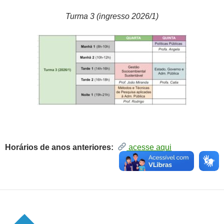
Turma 3 (ingresso 2026/1)
Horários de anos anteriores:
acesse aqui