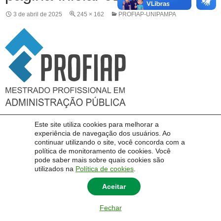
3 de abril de 2025
245 × 162
PROFIAP-UNIPAMPA
Este site utiliza cookies para melhorar a
experiência de navegação dos usuários. Ao
continuar utilizando o site, você concorda com a
política de monitoramento de cookies. Você
pode saber mais sobre quais cookies são
utilizados na
Política de cookies
.
Aceitar
Fechar
© 2014 Universidade Federal do Pampa - UNIPAMPA