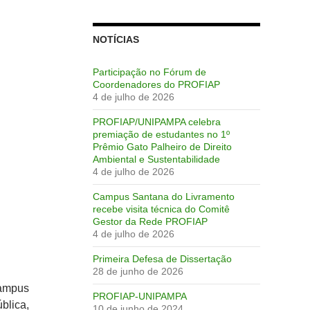
NOTÍCIAS
Participação no Fórum de
Coordenadores do PROFIAP
4 de julho de 2026
PROFIAP/UNIPAMPA celebra
premiação de estudantes no 1º
Prêmio Gato Palheiro de Direito
Ambiental e Sustentabilidade
4 de julho de 2026
Campus Santana do Livramento
recebe visita técnica do Comitê
Gestor da Rede PROFIAP
4 de julho de 2026
Primeira Defesa de Dissertação
28 de junho de 2026
ampus
PROFIAP-UNIPAMPA
blica,
10 de junho de 2024