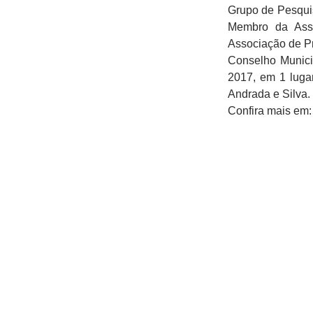
Grupo de Pesqui
Membro da Asso
Associação de P
Conselho Munici
2017, em 1 luga
Andrada e Silva.
Confira mais em