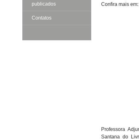
publicados
Confira mais em
Contatos
Professora Adj
Santana do Liv