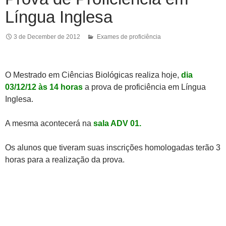
Língua Inglesa
3 de December de 2012
Exames de proficiência
O Mestrado em Ciências Biológicas realiza hoje,
dia
03/12/12 às 14 horas
a prova de proficiência em Língua
Inglesa.
A mesma acontecerá na
sala ADV 01.
Os alunos que tiveram suas inscrições homologadas terão 3
horas para a realização da prova.