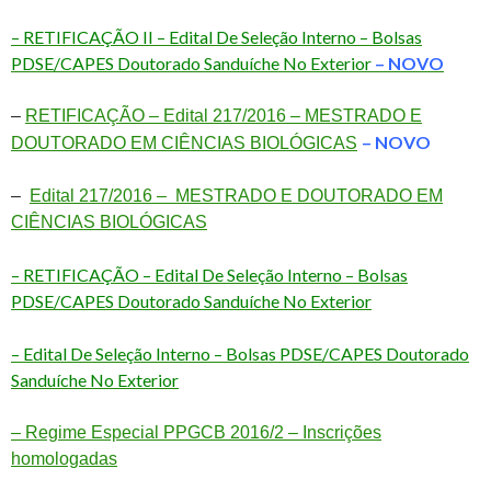
– RETIFICAÇÃO II – Edital De Seleção Interno – Bolsas
PDSE/CAPES Doutorado Sanduíche No Exterior
– NOVO
–
RETIFICAÇÃO – Edital 217/2016 – MESTRADO E
– NOVO
DOUTORADO EM CIÊNCIAS BIOLÓGICAS
–
Edital 217/2016 – MESTRADO E DOUTORADO EM
CIÊNCIAS BIOLÓGICAS
– RETIFICAÇÃO – Edital De Seleção Interno – Bolsas
PDSE/CAPES Doutorado Sanduíche No Exterior
– Edital De Seleção Interno – Bolsas PDSE/CAPES Doutorado
Sanduíche No Exterior
– Regime Especial PPGCB 2016/2 – Inscrições
homologadas