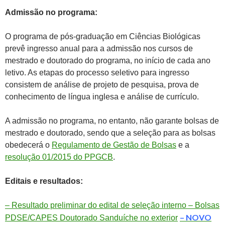
Admissão no programa:
O programa de pós-graduação em Ciências Biológicas
prevê ingresso anual para a admissão nos cursos de
mestrado e doutorado do programa, no início de cada ano
letivo. As etapas do processo seletivo para ingresso
consistem de análise de projeto de pesquisa, prova de
conhecimento de língua inglesa e análise de currículo.
A admissão no programa, no entanto, não garante bolsas de
mestrado e doutorado, sendo que a seleção para as bolsas
obedecerá o
Regulamento de Gestão de Bolsas
e a
resolução 01/2015 do PPGCB
.
Editais e resultados:
– Resultado preliminar do edital de seleção interno – Bolsas
– NOVO
PDSE/CAPES Doutorado Sanduíche no exterior