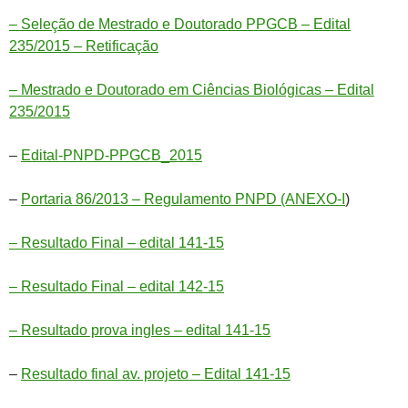
– Seleção de Mestrado e Doutorado PPGCB – Edital
235/2015 – Retificação
– Mestrado e Doutorado em Ciências Biológicas – Edital
235/2015
–
Edital-PNPD-PPGCB_2015
–
Portaria 86/2013 – Regulamento PNPD (ANEXO-I
)
– Resultado Final – edital 141-15
– Resultado Final – edital 142-15
– Resultado prova ingles – edital 141-15
–
Resultado final av. projeto – Edital 141-15