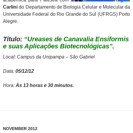
Carlini
do Departamento de Biologia Celular e Molecular da
Universidade Federal do Rio Grande do Sul (UFRGS) Porto
Alegre.
Título:
“Ureases de Canavalia Ensiformis
e suas Aplicações Biotecnológicas”
.
Local: Campus da Unipampa – São Gabriel
Data:
05/12/12
Hora:
Às 13 horas e 30 minutos.
NOVEMBER 2012