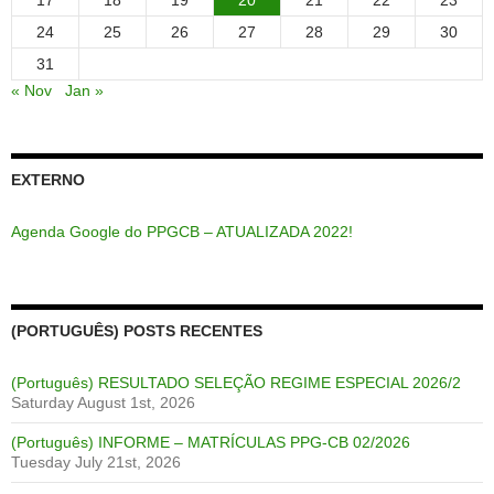
24
25
26
27
28
29
30
31
« Nov
Jan »
EXTERNO
Agenda Google do PPGCB – ATUALIZADA 2022!
(PORTUGUÊS) POSTS RECENTES
(Português) RESULTADO SELEÇÃO REGIME ESPECIAL 2026/2
Saturday August 1st, 2026
(Português) INFORME – MATRÍCULAS PPG-CB 02/2026
Tuesday July 21st, 2026