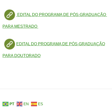
EDITAL DO PROGRAMA DE PÓS-GRADUAÇÃO
PARA MESTRADO
EDITAL DO PROGRAMA DE PÓS-GRADUAÇÃO
PARA DOUTORADO
PT
EN
ES