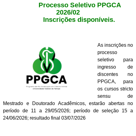
Processo Seletivo PPGCA
2026/02
Inscrições disponíveis.
As inscrições no
processo
seletivo para
ingresso de
discentes no
PPGCA, para
os cursos stricto
sensu de
Mestrado e Doutorado Acadêmicos, estarão abertas no
período de 11 a 29/05/2026; período de seleção 15 a
24/06/2026; resultado final 03/07/2026