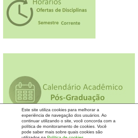
Este site utiliza cookies para melhorar a
experiência de navegação dos usuários. Ao
continuar utilizando o site, você concorda com a
política de monitoramento de cookies. Você
pode saber mais sobre quais cookies são
utilizados na
Política de cookies
.