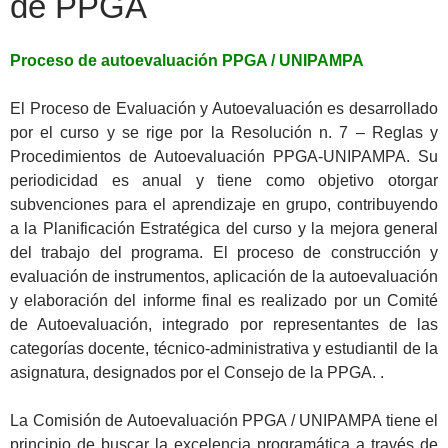
de PPGA
Proceso de autoevaluación PPGA / UNIPAMPA
El Proceso de Evaluación y Autoevaluación es desarrollado
por el curso y se rige por la Resolución n. 7 – Reglas y
Procedimientos de Autoevaluación PPGA-UNIPAMPA. Su
periodicidad es anual y tiene como objetivo otorgar
subvenciones para el aprendizaje en grupo, contribuyendo
a la Planificación Estratégica del curso y la mejora general
del trabajo del programa. El proceso de construcción y
evaluación de instrumentos, aplicación de la autoevaluación
y elaboración del informe final es realizado por un Comité
de Autoevaluación, integrado por representantes de las
categorías docente, técnico-administrativa y estudiantil de la
asignatura, designados por el Consejo de la PPGA. .
La Comisión de Autoevaluación PPGA / UNIPAMPA tiene el
principio de buscar la excelencia programática a través de