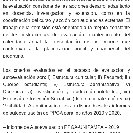
la evaluación constante de las acciones desarrolladas tanto
en docencia, investigación y extensión, como en la
coordinación del curso y acción con audiencias externas. El
trabajo de la comisión está orientado a la mejora constante
de los instrumentos de evaluación; mantenimiento del
calendario anual la presentación de un informe que
contribuya a la planificación anual y cuadrienal del
programa.
Los criterios evaluados en el proceso de evaluación y
autoevaluación son: i) Estructura curricular; ii) Facultad; iii)
Cuerpo estudiantil; iv) Estructura administrativa; v)
Docencia; vi) Investigación y producción intelectual; vii)
Extensión e Inserción Social; viii) Internacionalización y; ix)
Visibilidad. A continuación, están disponibles los informes
de autoevaluación de PPGA para los años 2019 y 2020.
– Informe de Autoevaluación PPGA-UNIPAMPA – 2019