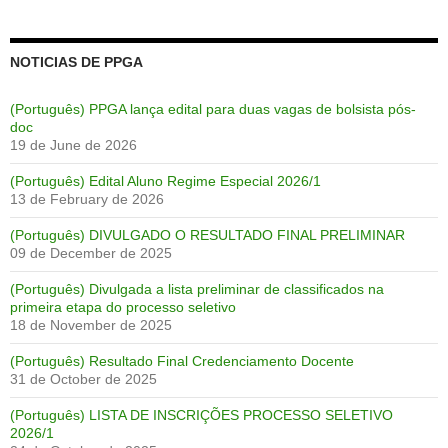
NOTICIAS DE PPGA
(Português) PPGA lança edital para duas vagas de bolsista pós-
doc
19 de June de 2026
(Português) Edital Aluno Regime Especial 2026/1
13 de February de 2026
(Português) DIVULGADO O RESULTADO FINAL PRELIMINAR
09 de December de 2025
(Português) Divulgada a lista preliminar de classificados na
primeira etapa do processo seletivo
18 de November de 2025
(Português) Resultado Final Credenciamento Docente
31 de October de 2025
(Português) LISTA DE INSCRIÇÕES PROCESSO SELETIVO
2026/1