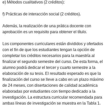
e) Métodos cualitativos (2 créditos);
f) Prácticas de interacción social (2 créditos).
Además, la realización de una prática docente con
aprobación es un requisito para obtener el título.
Los componentes curriculares están divididos y ofertados
con el fin de que los estudiantes tengan la opción de
completar los créditos necesarios para la maestría al
finalizar el segundo semestre del curso. De esta forma, el
alumno podrá dedicar el tercer y cuarto semestre a la
elaboración de su tesis. El resultado esperado es que la
finalización del curso se lleve a cabo en un plazo máximo
de 24 meses, con disertaciones de calidad académica
elaboradas por estudiantes con tiempo dedicado a la
investigación. La estructura curricular recomendada para
ambas líneas de investigación se muestra en la Tabla 1.