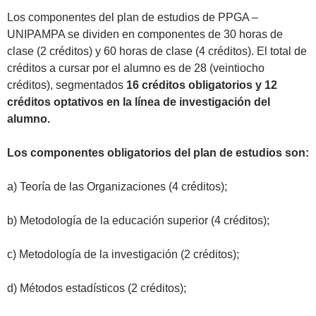
Los componentes del plan de estudios de PPGA –
UNIPAMPA se dividen en componentes de 30 horas de
clase (2 créditos) y 60 horas de clase (4 créditos). El total de
créditos a cursar por el alumno es de 28 (veintiocho
créditos), segmentados
16 créditos obligatorios y 12
créditos optativos en la línea de investigación del
alumno.
Los componentes obligatorios del plan de estudios son:
a) Teoría de las Organizaciones (4 créditos);
b) Metodología de la educación superior (4 créditos);
c) Metodología de la investigación (2 créditos);
d) Métodos estadísticos (2 créditos);