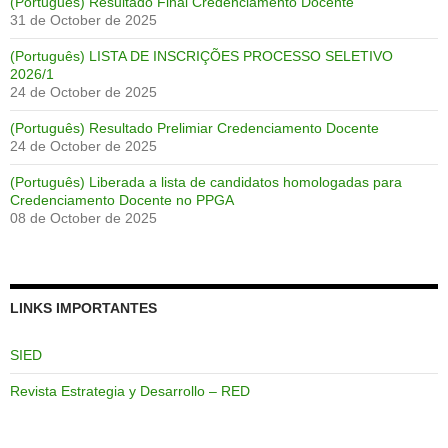
(Português) Resultado Final Credenciamento Docente
31 de October de 2025
(Português) LISTA DE INSCRIÇÕES PROCESSO SELETIVO
2026/1
24 de October de 2025
(Português) Resultado Prelimiar Credenciamento Docente
24 de October de 2025
(Português) Liberada a lista de candidatos homologadas para
Credenciamento Docente no PPGA
08 de October de 2025
LINKS IMPORTANTES
SIED
Revista Estrategia y Desarrollo – RED