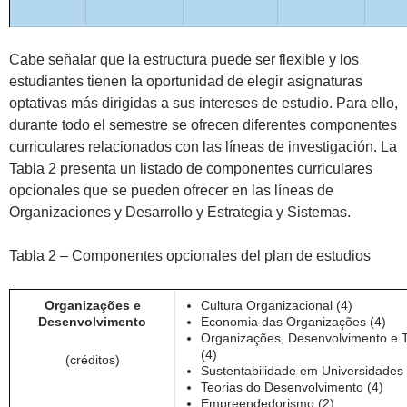
Cabe señalar que la estructura puede ser flexible y los
estudiantes tienen la oportunidad de elegir asignaturas
optativas más dirigidas a sus intereses de estudio. Para ello,
durante todo el semestre se ofrecen diferentes componentes
curriculares relacionados con las líneas de investigación. La
Tabla 2 presenta un listado de componentes curriculares
opcionales que se pueden ofrecer en las líneas de
Organizaciones y Desarrollo y Estrategia y Sistemas.
Tabla 2 – Componentes opcionales del plan de estudios
Organizações e
Cultura Organizacional (4)
Desenvolvimento
Economia das Organizações (4)
Organizações, Desenvolvimento e Te
(4)
(créditos)
Sustentabilidade em Universidades 
Teorias do Desenvolvimento (4)
Empreendedorismo (2)