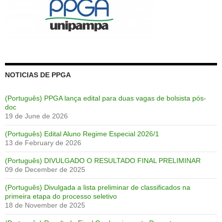
NOTICIAS DE PPGA
(Português) PPGA lança edital para duas vagas de bolsista pós-
doc
19 de June de 2026
(Português) Edital Aluno Regime Especial 2026/1
13 de February de 2026
(Português) DIVULGADO O RESULTADO FINAL PRELIMINAR
09 de December de 2025
(Português) Divulgada a lista preliminar de classificados na
primeira etapa do processo seletivo
18 de November de 2025