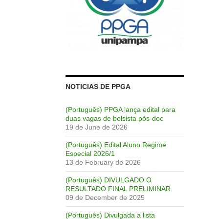
NOTICIAS DE PPGA
(Português) PPGA lança edital para
duas vagas de bolsista pós-doc
19 de June de 2026
(Português) Edital Aluno Regime
Especial 2026/1
13 de February de 2026
(Português) DIVULGADO O
RESULTADO FINAL PRELIMINAR
09 de December de 2025
(Português) Divulgada a lista