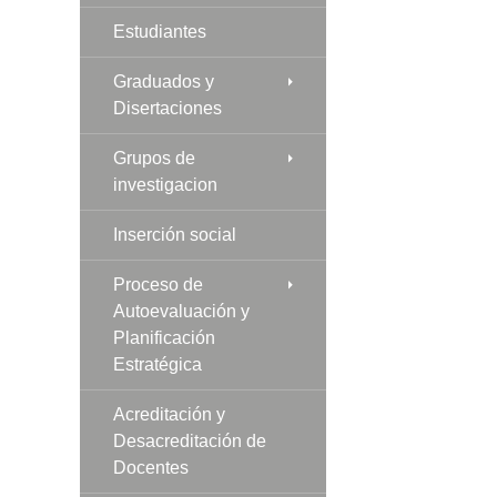
Estudiantes
Graduados y
Disertaciones
Grupos de
investigacion
Inserción social
Proceso de
Autoevaluación y
Planificación
Estratégica
Acreditación y
Desacreditación de
Docentes