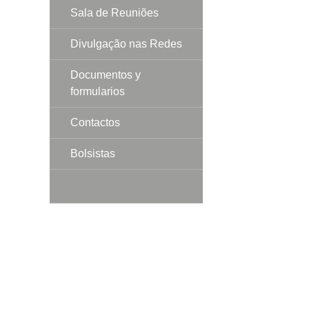
Sala de Reuniões
Divulgação nas Redes
Documentos y
formularios
Contactos
Bolsistas