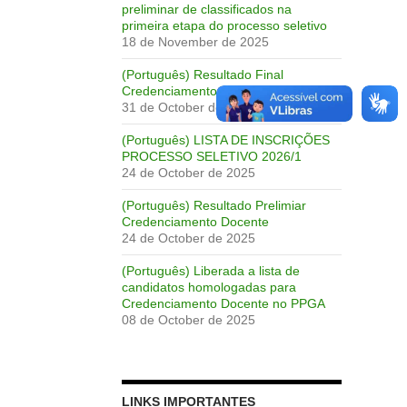
preliminar de classificados na
primeira etapa do processo seletivo
18 de November de 2025
(Português) Resultado Final
Credenciamento Docente
31 de October de 2025
(Português) LISTA DE INSCRIÇÕES
PROCESSO SELETIVO 2026/1
24 de October de 2025
(Português) Resultado Prelimiar
Credenciamento Docente
24 de October de 2025
(Português) Liberada a lista de
candidatos homologadas para
Credenciamento Docente no PPGA
08 de October de 2025
LINKS IMPORTANTES