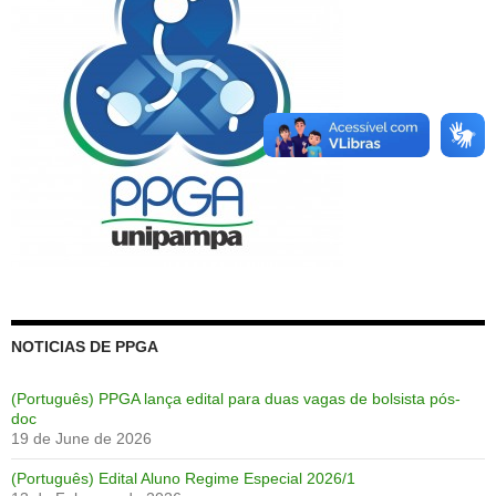
NOTICIAS DE PPGA
(Português) PPGA lança edital para duas vagas de bolsista pós-
doc
19 de June de 2026
(Português) Edital Aluno Regime Especial 2026/1