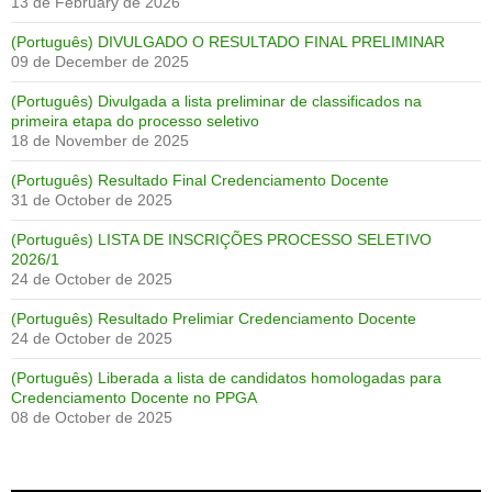
13 de February de 2026
(Português) DIVULGADO O RESULTADO FINAL PRELIMINAR
09 de December de 2025
(Português) Divulgada a lista preliminar de classificados na
primeira etapa do processo seletivo
18 de November de 2025
(Português) Resultado Final Credenciamento Docente
31 de October de 2025
(Português) LISTA DE INSCRIÇÕES PROCESSO SELETIVO
2026/1
24 de October de 2025
(Português) Resultado Prelimiar Credenciamento Docente
24 de October de 2025
(Português) Liberada a lista de candidatos homologadas para
Credenciamento Docente no PPGA
08 de October de 2025