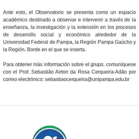
Ante esto, el Observatorio se presenta como un espacio
académico destinado a observar e intervenir a través de la
enseñanza, la investigación y la extensión en los procesos
de desarrollo social y económico alrededor de la
Universidad Federal de Pampa, la Región Pampa Gaúcho y
la Región. Borde en el que se inserta.
Para obtener más información sobre el grupo, comuníquese
con el Prof. Sebastião Airton da Rosa Cerqueira-Adão por
correo electrónico: sebastiaocerqueira@unipampa.edu.br