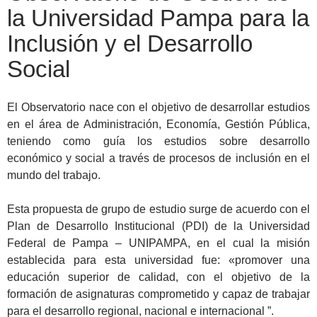
la Universidad Pampa para la
Inclusión y el Desarrollo
Social
El Observatorio nace con el objetivo de desarrollar estudios
en el área de Administración, Economía, Gestión Pública,
teniendo como guía los estudios sobre desarrollo
económico y social a través de procesos de inclusión en el
mundo del trabajo.
Esta propuesta de grupo de estudio surge de acuerdo con el
Plan de Desarrollo Institucional (PDI) de la Universidad
Federal de Pampa – UNIPAMPA, en el cual la misión
establecida para esta universidad fue: «promover una
educación superior de calidad, con el objetivo de la
formación de asignaturas comprometido y capaz de trabajar
para el desarrollo regional, nacional e internacional ”.