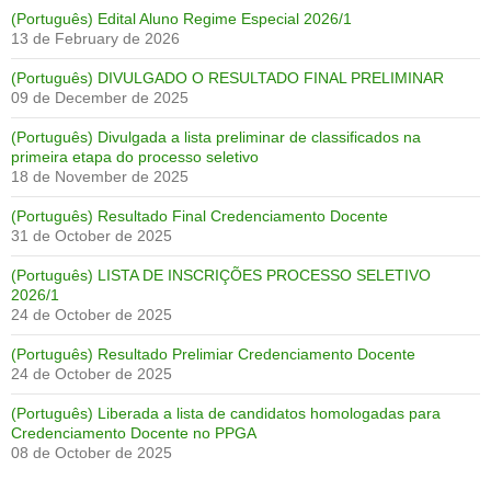
(Português) Edital Aluno Regime Especial 2026/1
13 de February de 2026
(Português) DIVULGADO O RESULTADO FINAL PRELIMINAR
09 de December de 2025
(Português) Divulgada a lista preliminar de classificados na
primeira etapa do processo seletivo
18 de November de 2025
(Português) Resultado Final Credenciamento Docente
31 de October de 2025
(Português) LISTA DE INSCRIÇÕES PROCESSO SELETIVO
2026/1
24 de October de 2025
(Português) Resultado Prelimiar Credenciamento Docente
24 de October de 2025
(Português) Liberada a lista de candidatos homologadas para
Credenciamento Docente no PPGA
08 de October de 2025