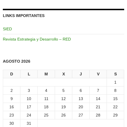
LINKS IMPORTANTES
SIED
Revista Estrategia y Desarrollo – RED
AGOSTO 2026
D
L
M
X
J
V
S
1
2
3
4
5
6
7
8
9
10
11
12
13
14
15
16
17
18
19
20
21
22
23
24
25
26
27
28
29
30
31