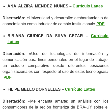
ANA ALZIRA MENDEZ NUNES –
Currículo Lattes
Disertación:
«Universidad y desarrollo: desbordamiento de
conocimiento como inductor de cambio institucional»
PDF
BIBIANA GIUDICE DA SILVA CEZAR –
Currículo
Lattes
Disertación:
«Uso de tecnologías de información y
comunicación para fines personales en el lugar de trabajo:
un estudio comparativo desde diferentes posiciones
organizacionales con respecto al uso de estas tecnologías»
PDF
FILIPE MELLO DORNELLES –
Currículo Lattes
Disertación:
«Me encanta amarte: un análisis con los
consumidores de la región fronteriza de BRA-UY sobre el