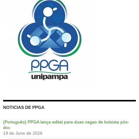
NOTICIAS DE PPGA
(Português) PPGA lança edital para duas vagas de bolsista pós-
doc
19 de June de 2026