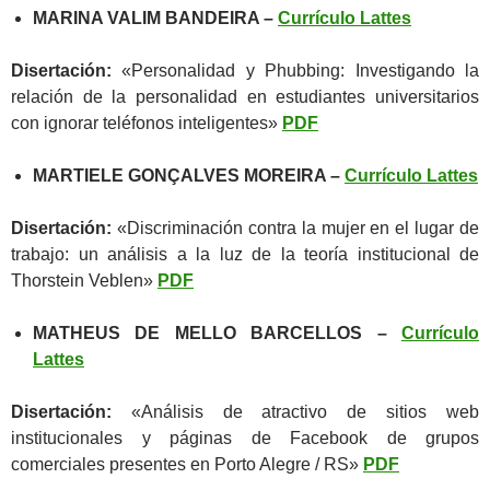
MARINA VALIM BANDEIRA –
Currículo Lattes
Disertación:
«Personalidad y Phubbing: Investigando la
relación de la personalidad en estudiantes universitarios
con ignorar teléfonos inteligentes»
PDF
MARTIELE GONÇALVES MOREIRA –
Currículo Lattes
Disertación:
«Discriminación contra la mujer en el lugar de
trabajo: un análisis a la luz de la teoría institucional de
Thorstein Veblen»
PDF
MATHEUS DE MELLO BARCELLOS –
Currículo
Lattes
Disertación:
«Análisis de atractivo de sitios web
institucionales y páginas de Facebook de grupos
comerciales presentes en Porto Alegre / RS»
PDF