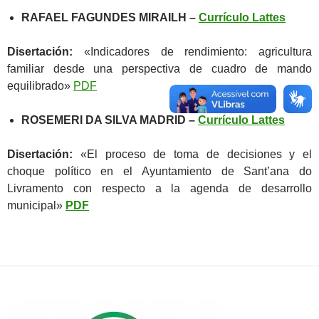
RAFAEL FAGUNDES MIRAILH –
Currículo Lattes
Disertación:
«Indicadores de rendimiento: agricultura
familiar desde una perspectiva de cuadro de mando
equilibrado»
PDF
ROSEMERI DA SILVA MADRID –
Currículo Lattes
Disertación:
«El proceso de toma de decisiones y el
choque político en el Ayuntamiento de Sant’ana do
Livramento con respecto a la agenda de desarrollo
municipal»
PDF