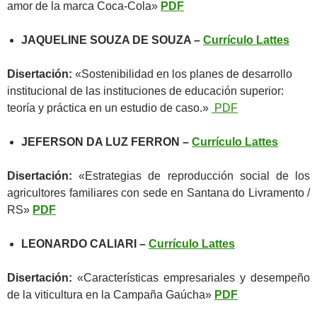
amor de la marca Coca-Cola»
PDF
JAQUELINE SOUZA DE SOUZA –
Currículo Lattes
Disertación:
«Sostenibilidad en los planes de desarrollo
institucional de las instituciones de educación superior:
teoría y práctica en un estudio de caso.»
PDF
JEFERSON DA LUZ FERRON –
Currículo Lattes
Disertación:
«Estrategias de reproducción social de los
agricultores familiares con sede en Santana do Livramento /
RS»
PDF
LEONARDO CALIARI –
Currículo Lattes
Disertación:
«Características empresariales y desempeño
de la viticultura en la Campaña Gaúcha»
PDF