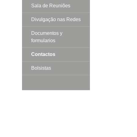
Sala de Reuniões
Divulgação nas Redes
Documentos y
formularios
Contactos
Bolsistas