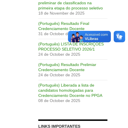
preliminar de classificados na
primeira etapa do processo seletivo
18 de November de 2025
(Português) Resultado Final
Credenciamento Docente
31 de October de 2025
(Português) LISTA DE INSCRIÇÕES
PROCESSO SELETIVO 2026/1
24 de October de 2025
(Português) Resultado Prelimiar
Credenciamento Docente
24 de October de 2025
(Português) Liberada a lista de
candidatos homologadas para
Credenciamento Docente no PPGA
08 de October de 2025
LINKS IMPORTANTES