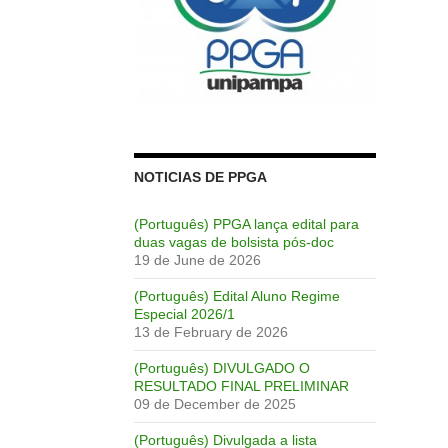
NOTICIAS DE PPGA
(Português) PPGA lança edital para
duas vagas de bolsista pós-doc
19 de June de 2026
(Português) Edital Aluno Regime
Especial 2026/1
13 de February de 2026
(Português) DIVULGADO O
RESULTADO FINAL PRELIMINAR
09 de December de 2025
(Português) Divulgada a lista