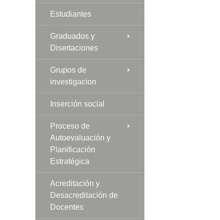
Estudiantes
Graduados y
Disertaciones
Grupos de
investigacion
Inserción social
Proceso de
Autoevaluación y
Planificación
Estratégica
Acreditación y
Desacreditación de
Docentes