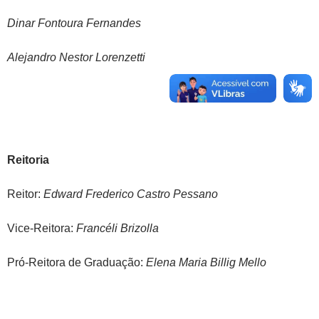
Dinar Fontoura Fernandes
Alejandro Nestor Lorenzetti
Reitoria
Reitor:
Edward Frederico Castro Pessano
Vice-Reitora:
Francéli Brizolla
Pró-Reitora de Graduação:
Elena Maria Billig Mello