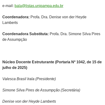
e-mail:
bala@listas.unipampa.edu.br
Coordenadora:
Profa. Dra. Denise von der Heyde
Lamberts
Coordenadora Substituta:
Profa. Dra. Simone Silva Pires
de Assumpção
Núcleo Docente Estruturante (Portaria Nº 1042, de 15 de
julho de 2025)
Valesca Brasil Irala
(Presidente)
Simone Silva Pires de Assumpção (Secretária)
Denise von der Heyde Lamberts