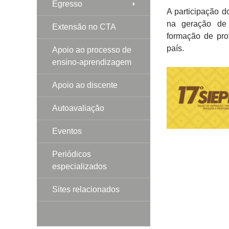
Egresso
A participação 
na geração de 
Extensão no CTA
formação de pro
país.
Apoio ao processo de
ensino-aprendizagem
Apoio ao discente
Autoavaliação
Eventos
Periódicos
especializados
Sites relacionados