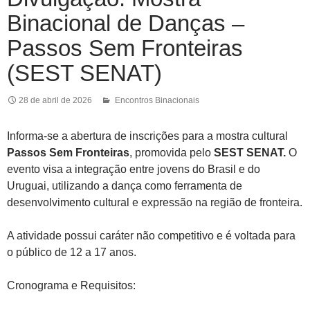
Binacional de Danças –
Passos Sem Fronteiras
(SEST SENAT)
28 de abril de 2026
Encontros Binacionais
Informa-se a abertura de inscrições para a mostra cultural
Passos Sem Fronteiras
, promovida pelo
SEST SENAT.
O
evento visa a integração entre jovens do Brasil e do
Uruguai, utilizando a dança como ferramenta de
desenvolvimento cultural e expressão na região de fronteira.
A atividade possui caráter não competitivo e é voltada para
o público de 12 a 17 anos.
Cronograma e Requisitos: