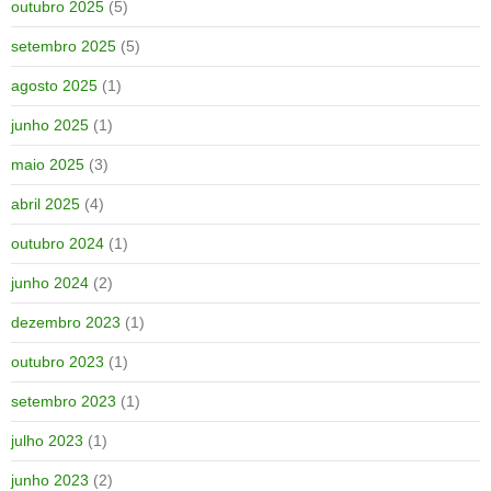
outubro 2025
(5)
setembro 2025
(5)
agosto 2025
(1)
junho 2025
(1)
maio 2025
(3)
abril 2025
(4)
outubro 2024
(1)
junho 2024
(2)
dezembro 2023
(1)
outubro 2023
(1)
setembro 2023
(1)
julho 2023
(1)
junho 2023
(2)