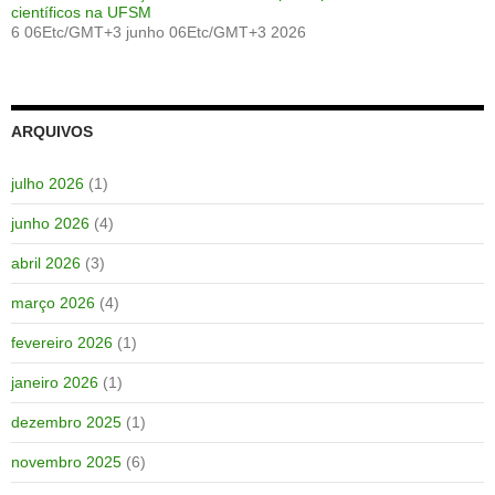
científicos na UFSM
6 06Etc/GMT+3 junho 06Etc/GMT+3 2026
ARQUIVOS
julho 2026
(1)
junho 2026
(4)
abril 2026
(3)
março 2026
(4)
fevereiro 2026
(1)
janeiro 2026
(1)
dezembro 2025
(1)
novembro 2025
(6)