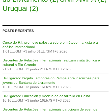
Uruguai
(2)
POSTS RECENTES
Curso de R.I. promove palestra sobre o método marxista e a
análise internacional
1 01Etc/GMT+3 julho 01Etc/GMT+3 2026
Discentes de Relações Internacionais realizam visita técnica e
cultural a Rio Grande
21 21Etc/GMT+3 junho 21Etc/GMT+3 2026
Divulgação: Projeto Tambores do Pampa abre inscrições para
jovens de Santana do Livramento
16 16Etc/GMT+3 junho 16Etc/GMT+3 2026
Divulgação: Educación y modelo de desarrollo en China
16 16Etc/GMT+3 junho 16Etc/GMT+3 2026
Discentes de Relações Internacionais participam de eventos