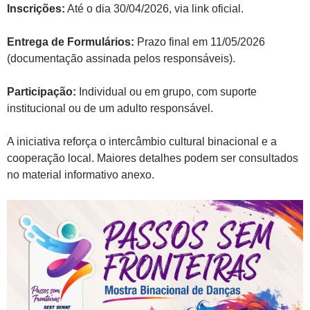
Inscrições:
Até o dia 30/04/2026, via link oficial.
Entrega de Formulários:
Prazo final em 11/05/2026
(documentação assinada pelos responsáveis).
Participação:
Individual ou em grupo, com suporte
institucional ou de um adulto responsável.
A iniciativa reforça o intercâmbio cultural binacional e a
cooperação local. Maiores detalhes podem ser consultados
no material informativo anexo.