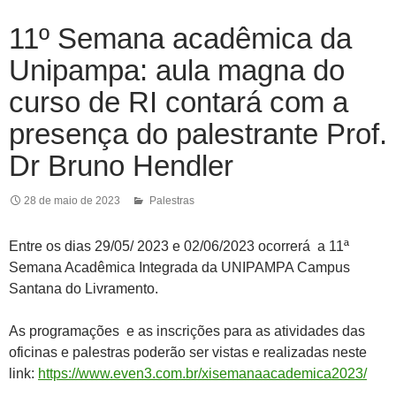
11º Semana acadêmica da
Unipampa: aula magna do
curso de RI contará com a
presença do palestrante Prof.
Dr Bruno Hendler
28 de maio de 2023
Palestras
Entre os dias 29/05/ 2023 e 02/06/2023 ocorrerá a
11ª
Semana Acadêmica Integrada da UNIPAMPA Campus
Santana do Livramento.
As programações e as inscrições para as atividades das
oficinas e palestras poderão ser vistas e realizadas neste
link:
https://www.even3.com.br/xisemanaacademica2023/