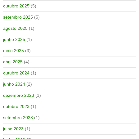
outubro 2025
(5)
setembro 2025
(5)
agosto 2025
(1)
junho 2025
(1)
maio 2025
(3)
abril 2025
(4)
outubro 2024
(1)
junho 2024
(2)
dezembro 2023
(1)
outubro 2023
(1)
setembro 2023
(1)
julho 2023
(1)