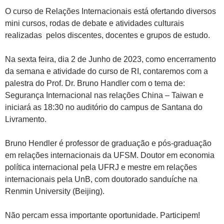
O curso de Relações Internacionais está ofertando diversos
mini cursos, rodas de debate e atividades culturais
realizadas pelos discentes, docentes e grupos de estudo.
Na sexta feira, dia 2 de Junho de 2023, como encerramento
da semana e atividade do curso de RI, contaremos com a
palestra do Prof. Dr. Bruno Handler com o tema de:
Segurança Internacional nas relações China – Taiwan e
iniciará as 18:30 no auditório do campus de Santana do
Livramento.
Bruno Hendler é professor de graduação e pós-graduação
em relações internacionais da UFSM. Doutor em economia
política internacional pela UFRJ e mestre em relações
internacionais pela UnB, com doutorado sanduíche na
Renmin University (Beijing).
Não percam essa importante oportunidade. Participem!