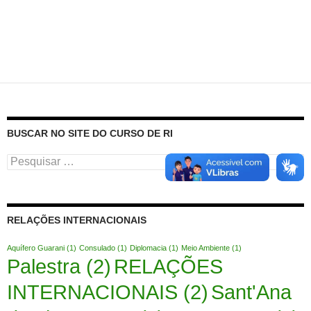
BUSCAR NO SITE DO CURSO DE RI
Pesquisar
por:
RELAÇÕES INTERNACIONAIS
Aquífero Guarani
(1)
Consulado
(1)
Diplomacia
(1)
Meio Ambiente
(1)
Palestra
(2)
RELAÇÕES
INTERNACIONAIS
(2)
Sant'Ana