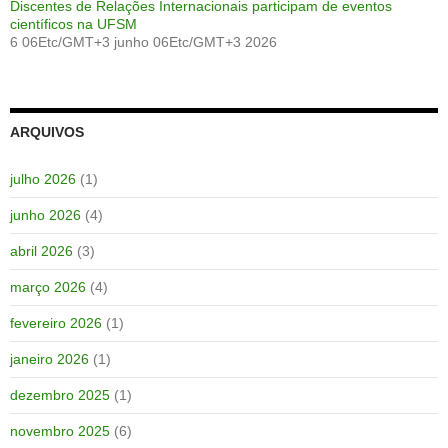
Discentes de Relações Internacionais participam de eventos
científicos na UFSM
6 06Etc/GMT+3 junho 06Etc/GMT+3 2026
ARQUIVOS
julho 2026
(1)
junho 2026
(4)
abril 2026
(3)
março 2026
(4)
fevereiro 2026
(1)
janeiro 2026
(1)
dezembro 2025
(1)
novembro 2025
(6)