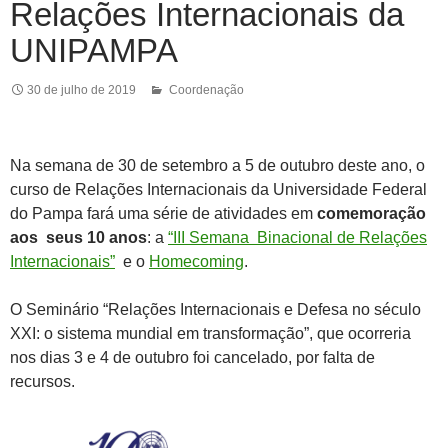
Relações Internacionais da
UNIPAMPA
30 de julho de 2019
Coordenação
Na semana de 30 de setembro a 5 de outubro deste ano, o
curso de Relações Internacionais da Universidade Federal
do Pampa fará uma série de atividades em
comemoração
aos seus 10 anos
: a
“III Semana Binacional de Relações
Internacionais”
e o
Homecoming
.
O Seminário “Relações Internacionais e Defesa no século
XXI: o sistema mundial em transformação”, que ocorreria
nos dias 3 e 4 de outubro foi cancelado, por falta de
recursos.