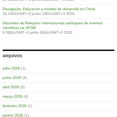
Divulgação: Educación y modelo de desarrollo en China
16 16Etc/GMT+3 junho 16Etc/GMT+3 2026
Discentes de Relações Internacionais participam de eventos
científicos na UFSM
6 06Etc/GMT+3 junho 06Etc/GMT+3 2026
ARQUIVOS
julho 2026
(1)
junho 2026
(4)
abril 2026
(3)
março 2026
(4)
fevereiro 2026
(1)
janeiro 2026
(1)