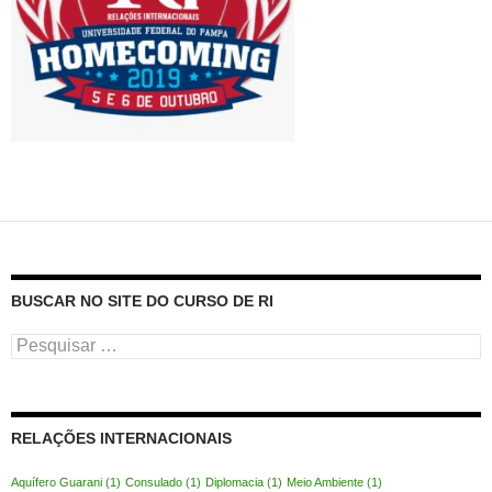
BUSCAR NO SITE DO CURSO DE RI
Pesquisar
por:
RELAÇÕES INTERNACIONAIS
Aquífero Guarani
(1)
Consulado
(1)
Diplomacia
(1)
Meio Ambiente
(1)