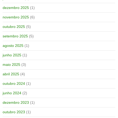
dezembro 2025
(1)
novembro 2025
(6)
outubro 2025
(5)
setembro 2025
(5)
agosto 2025
(1)
junho 2025
(1)
maio 2025
(3)
abril 2025
(4)
outubro 2024
(1)
junho 2024
(2)
dezembro 2023
(1)
outubro 2023
(1)