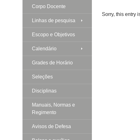
Corpo Docente
Sorry, this entry 
Linhas de pesquisa
Escopo e Objetivos
Calendário
Grades de Horário
Seleções
Disciplinas
Manuais, Normas e
Regimento
Avisos de Defesa