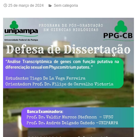
25 de março de 2024
Sem categoria