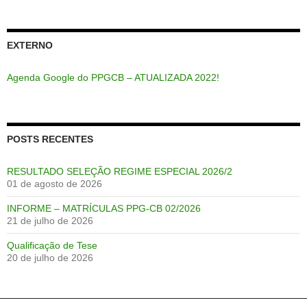
EXTERNO
Agenda Google do PPGCB – ATUALIZADA 2022!
POSTS RECENTES
RESULTADO SELEÇÃO REGIME ESPECIAL 2026/2
01 de agosto de 2026
INFORME – MATRÍCULAS PPG-CB 02/2026
21 de julho de 2026
Qualificação de Tese
20 de julho de 2026