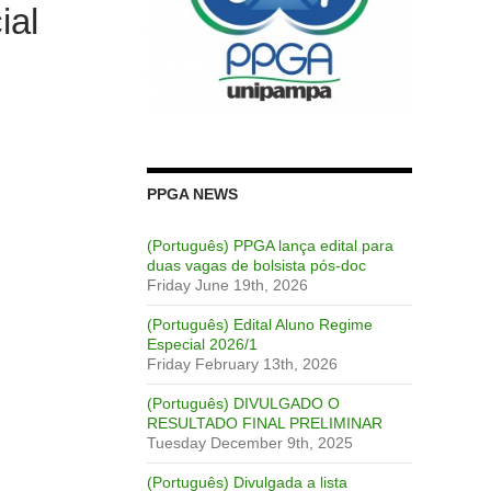
ial
PPGA NEWS
(Português) PPGA lança edital para
duas vagas de bolsista pós-doc
Friday June 19th, 2026
(Português) Edital Aluno Regime
Especial 2026/1
Friday February 13th, 2026
(Português) DIVULGADO O
RESULTADO FINAL PRELIMINAR
Tuesday December 9th, 2025
(Português) Divulgada a lista