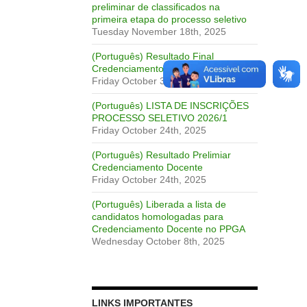
preliminar de classificados na
primeira etapa do processo seletivo
Tuesday November 18th, 2025
(Português) Resultado Final
Credenciamento Docente
Friday October 31st, 2025
(Português) LISTA DE INSCRIÇÕES
PROCESSO SELETIVO 2026/1
Friday October 24th, 2025
(Português) Resultado Prelimiar
Credenciamento Docente
Friday October 24th, 2025
(Português) Liberada a lista de
candidatos homologadas para
Credenciamento Docente no PPGA
Wednesday October 8th, 2025
LINKS IMPORTANTES