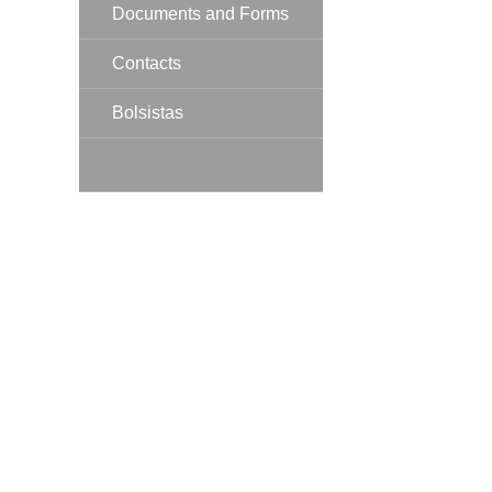
Documents and Forms
Contacts
Bolsistas