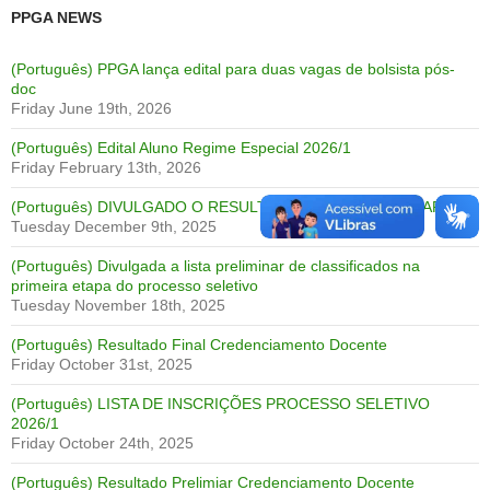
PPGA NEWS
(Português) PPGA lança edital para duas vagas de bolsista pós-
doc
Friday June 19th, 2026
(Português) Edital Aluno Regime Especial 2026/1
Friday February 13th, 2026
(Português) DIVULGADO O RESULTADO FINAL PRELIMINAR
Tuesday December 9th, 2025
(Português) Divulgada a lista preliminar de classificados na
primeira etapa do processo seletivo
Tuesday November 18th, 2025
(Português) Resultado Final Credenciamento Docente
Friday October 31st, 2025
(Português) LISTA DE INSCRIÇÕES PROCESSO SELETIVO
2026/1
Friday October 24th, 2025
(Português) Resultado Prelimiar Credenciamento Docente