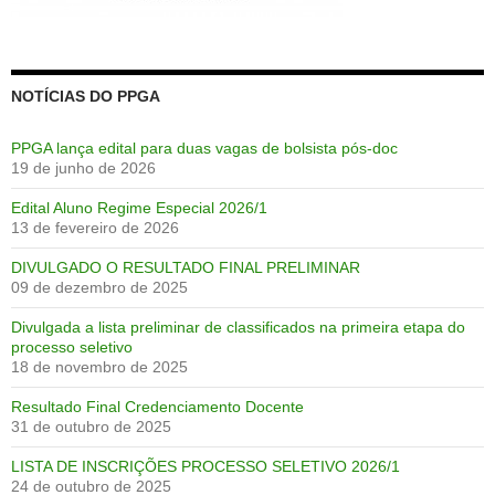
NOTÍCIAS DO PPGA
PPGA lança edital para duas vagas de bolsista pós-doc
19 de junho de 2026
Edital Aluno Regime Especial 2026/1
13 de fevereiro de 2026
DIVULGADO O RESULTADO FINAL PRELIMINAR
09 de dezembro de 2025
Divulgada a lista preliminar de classificados na primeira etapa do
processo seletivo
18 de novembro de 2025
Resultado Final Credenciamento Docente
31 de outubro de 2025
LISTA DE INSCRIÇÕES PROCESSO SELETIVO 2026/1
24 de outubro de 2025