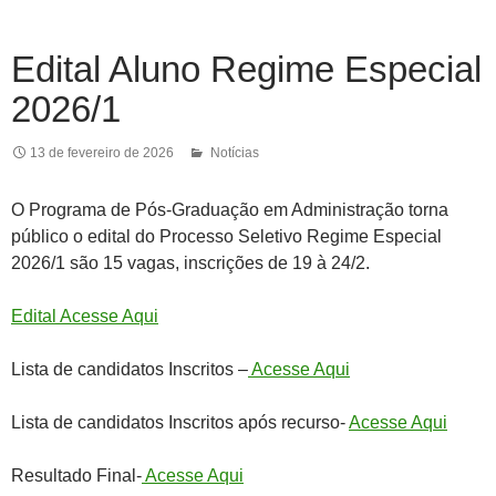
Edital Aluno Regime Especial
2026/1
13 de fevereiro de 2026
Notícias
O Programa de Pós-Graduação em Administração torna
público o edital do Processo Seletivo Regime Especial
2026/1 são 15 vagas, inscrições de 19 à 24/2.
Edital Acesse Aqui
Lista de candidatos Inscritos –
Acesse Aqui
Lista de candidatos Inscritos após recurso-
Acesse Aqui
Resultado Final-
Acesse Aqui