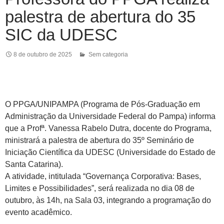
palestra de abertura do 35
SIC da UDESC
8 de outubro de 2025
Sem categoria
O PPGA/UNIPAMPA (Programa de Pós-Graduação em
Administração da Universidade Federal do Pampa) informa
que a Profª. Vanessa Rabelo Dutra, docente do Programa,
ministrará a palestra de abertura do 35º Seminário de
Iniciação Científica da UDESC (Universidade do Estado de
Santa Catarina).
A atividade, intitulada “Governança Corporativa: Bases,
Limites e Possibilidades”, será realizada no dia 08 de
outubro, às 14h, na Sala 03, integrando a programação do
evento acadêmico.