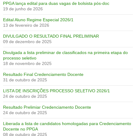
PPGA lança edital para duas vagas de bolsista pós-doc
19 de junho de 2026
Edital Aluno Regime Especial 2026/1
13 de fevereiro de 2026
DIVULGADO O RESULTADO FINAL PRELIMINAR
09 de dezembro de 2025
Divulgada a lista preliminar de classificados na primeira etapa do
processo seletivo
18 de novembro de 2025
Resultado Final Credenciamento Docente
31 de outubro de 2025
LISTA DE INSCRIÇÕES PROCESSO SELETIVO 2026/1
24 de outubro de 2025
Resultado Prelimiar Credenciamento Docente
24 de outubro de 2025
Liberada a lista de candidatos homologadas para Credenciamento
Docente no PPGA
08 de outubro de 2025