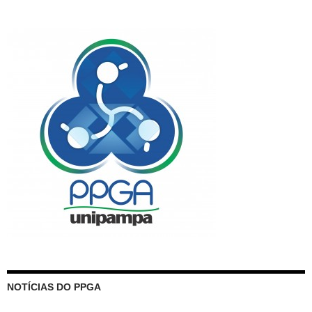
NOTÍCIAS DO PPGA