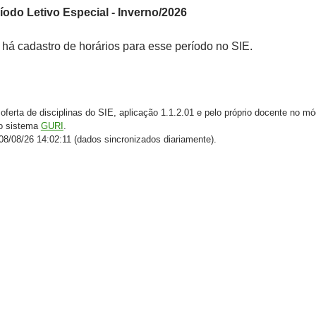
ríodo Letivo Especial - Inverno/2026
 há cadastro de horários para esse período no SIE.
oferta de disciplinas do SIE, aplicação 1.1.2.01 e pelo próprio docente no mó
do sistema
GURI
.
8/08/26 14:02:11 (dados sincronizados diariamente).