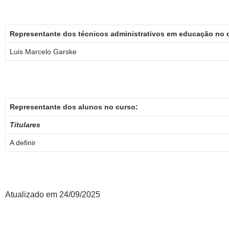
Representante dos técnicos administrativos em educação no 
Luis Marcelo Garske
Representante dos alunos no curso:
Titulares
A definir
Atualizado em 24/09/2025