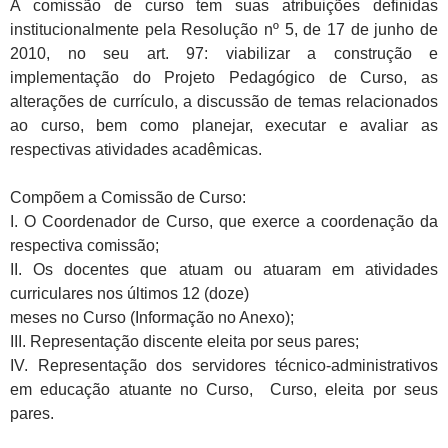
A comissão de curso tem suas atribuições definidas
institucionalmente pela Resolução nº 5, de 17 de junho de
2010, no seu art. 97: viabilizar a construção e
implementação do Projeto Pedagógico de Curso, as
alterações de currículo, a discussão de temas relacionados
ao curso, bem como planejar, executar e avaliar as
respectivas atividades acadêmicas.
Compõem a Comissão de Curso:
I. O Coordenador de Curso, que exerce a coordenação da
respectiva comissão;
II. Os docentes que atuam ou atuaram em atividades
curriculares nos últimos 12 (doze)
meses no Curso (Informação no Anexo);
III. Representação discente eleita por seus pares;
IV. Representação dos servidores técnico-administrativos
em educação atuante no Curso, Curso, eleita por seus
pares.