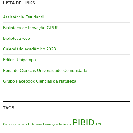
LISTA DE LINKS
Assistência Estudantil
Biblioteca de Inovação GRUPI
Biblioteca web
Calendário acadêmico 2023
Editais Unipampa
Feira de Ciências Universidade-Comunidade
Grupo Facebook Ciências da Natureza
TAGS
PIBID
Ciência; eventos
Extensão
Formação
Notícias
TCC