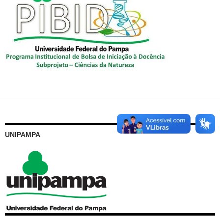
UNIPAMPA