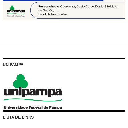
UNIPAMPA
LISTA DE LINKS