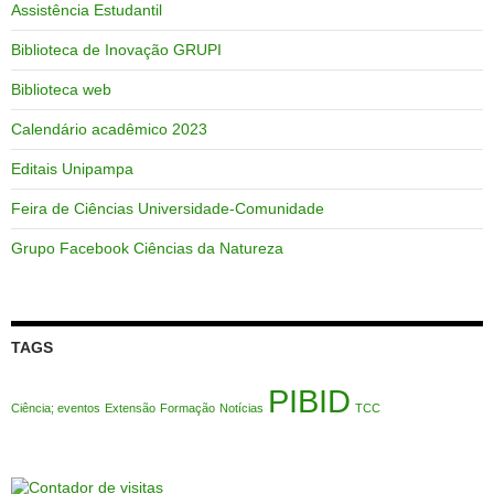
Assistência Estudantil
Biblioteca de Inovação GRUPI
Biblioteca web
Calendário acadêmico 2023
Editais Unipampa
Feira de Ciências Universidade-Comunidade
Grupo Facebook Ciências da Natureza
TAGS
PIBID
Ciência; eventos
Extensão
Formação
Notícias
TCC