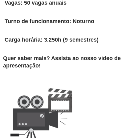
Vagas: 50 vagas anuais
Turno de funcionamento: Noturno
Carga horária: 3.250h (9 semestres)
Quer saber mais? Assista ao nosso vídeo de
apresentação!