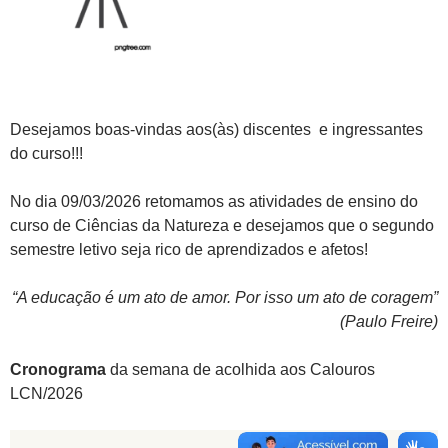
Desejamos boas-vindas aos(às) discentes e ingressantes
do curso!!!
No dia 09/03/2026 retomamos as atividades de ensino do
curso de Ciências da Natureza e desejamos que o segundo
semestre letivo seja rico de aprendizados e afetos!
“A educação é um ato de amor. Por isso um ato de coragem”
(Paulo Freire)
Cronograma
da semana de acolhida aos Calouros
LCN/2026