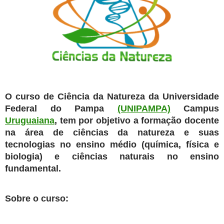
O curso de Ciência da Natureza da Universidade
Federal do Pampa
(UNIPAMPA)
Campus
Uruguaiana
, tem por objetivo a formação docente
na área de ciências da natureza e suas
tecnologias no ensino médio (química, física e
biologia) e ciências naturais no ensino
fundamental.
Sobre o curso: