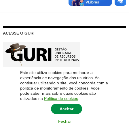
ACESSE O GURI
Este site utiliza cookies para melhorar a
experiência de navegação dos usuários. Ao
continuar utilizando o site, você concorda com a
política de monitoramento de cookies. Você
pode saber mais sobre quais cookies são
utilizados na
Política de cookies
.
Aceitar
Fechar
© 2014 Universidade Federal do Pampa - UNIPAMPA