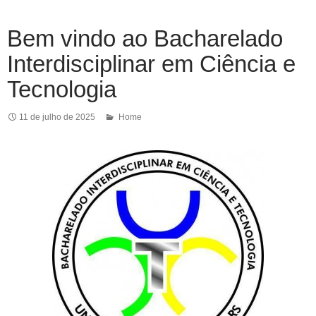
Bem vindo ao Bacharelado
Interdisciplinar em Ciência e
Tecnologia
11 de julho de 2025
Home