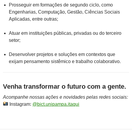
Prosseguir em formações de segundo ciclo, como
Engenharias, Computação, Gestão, Ciências Sociais
Aplicadas, entre outras;
Atuar em instituições públicas, privadas ou do terceiro
setor;
Desenvolver projetos e soluções em contextos que
exijam pensamento sistêmico e trabalho colaborativo.
Venha transformar o futuro com a gente.
Acompanhe nossas ações e novidades pelas redes sociais:
Instagram:
@bict.unipampa.itaqui