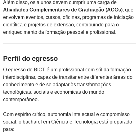
Além disso, os alunos devem cumprir uma carga de
Atividades Complementares de Graduação (ACGs)
, que
envolvem eventos, cursos, oficinas, programas de iniciação
científica e projetos de extensão, contribuindo para o
enriquecimento da formação pessoal e profissional.
Perfil do egresso
O egresso do BICT é um profissional com sólida formação
interdisciplinar, capaz de transitar entre diferentes áreas do
conhecimento e de se adaptar às transformações
tecnológicas, sociais e econômicas do mundo
contemporâneo.
Com espírito crítico, autonomia intelectual e compromisso
social, o bacharel em Ciência e Tecnologia está preparado
para: