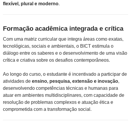
flexível, plural e moderno
.
Formação acadêmica integrada e crítica
Com uma matriz curricular que integra áreas como exatas,
tecnológicas, sociais e ambientais, o BICT estimula o
diálogo entre os saberes e o desenvolvimento de uma visão
crítica e criativa sobre os desafios contemporâneos.
Ao longo do curso, o estudante é incentivado a participar de
atividades de
ensino, pesquisa, extensão e inovação
,
desenvolvendo competências técnicas e humanas para
atuar em ambientes multidisciplinares, com capacidade de
resolução de problemas complexos e atuação ética e
comprometida com a transformação social.