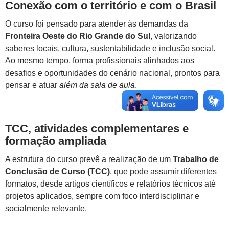
Conexão com o território e com o Brasil
O curso foi pensado para atender às demandas da
Fronteira Oeste do Rio Grande do Sul
, valorizando
saberes locais, cultura, sustentabilidade e inclusão social.
Ao mesmo tempo, forma profissionais alinhados aos
desafios e oportunidades do cenário nacional, prontos para
pensar e atuar
além da sala de aula
.
TCC, atividades complementares e
formação ampliada
A estrutura do curso prevê a realização de um
Trabalho de
Conclusão de Curso (TCC)
, que pode assumir diferentes
formatos, desde artigos científicos e relatórios técnicos até
projetos aplicados, sempre com foco interdisciplinar e
socialmente relevante.