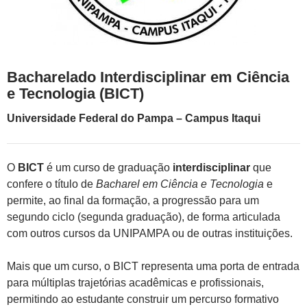
Bacharelado Interdisciplinar em Ciência
e Tecnologia (BICT)
Universidade Federal do Pampa – Campus Itaqui
O
BICT
é um curso de graduação
interdisciplinar
que
confere o título de
Bacharel em Ciência e Tecnologia
e
permite, ao final da formação, a progressão para um
segundo ciclo (segunda graduação), de forma articulada
com outros cursos da UNIPAMPA ou de outras instituições.
Mais que um curso, o BICT representa uma porta de entrada
para múltiplas trajetórias acadêmicas e profissionais,
permitindo ao estudante construir um percurso formativo