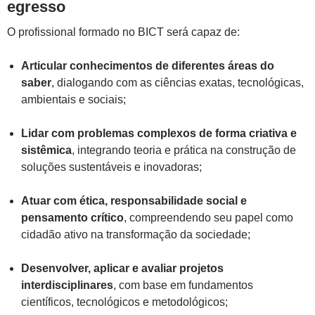
egresso
O profissional formado no BICT será capaz de:
Articular conhecimentos de diferentes áreas do
saber
, dialogando com as ciências exatas, tecnológicas,
ambientais e sociais;
Lidar com problemas complexos de forma criativa e
sistêmica
, integrando teoria e prática na construção de
soluções sustentáveis e inovadoras;
Atuar com ética, responsabilidade social e
pensamento crítico
, compreendendo seu papel como
cidadão ativo na transformação da sociedade;
Desenvolver, aplicar e avaliar projetos
interdisciplinares
, com base em fundamentos
científicos, tecnológicos e metodológicos;