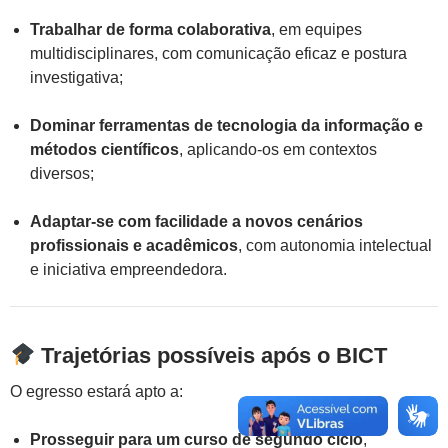
Trabalhar de forma colaborativa
, em equipes
multidisciplinares, com comunicação eficaz e postura
investigativa;
Dominar ferramentas de tecnologia da informação e
métodos científicos
, aplicando-os em contextos
diversos;
Adaptar-se com facilidade a novos cenários
profissionais e acadêmicos
, com autonomia intelectual
e iniciativa empreendedora.
Trajetórias possíveis após o BICT
O egresso estará apto a:
Prosseguir para um curso de segundo ciclo
,