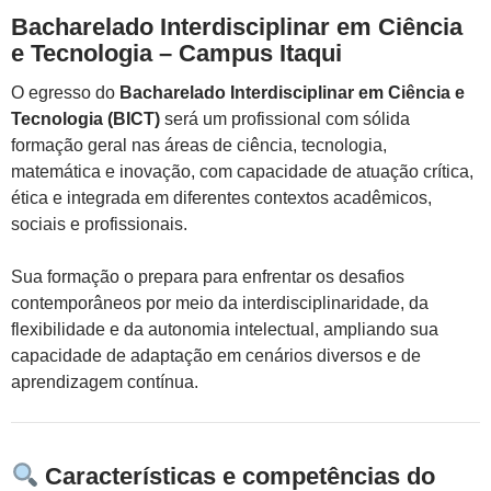
Bacharelado Interdisciplinar em Ciência
e Tecnologia – Campus Itaqui
O egresso do
Bacharelado Interdisciplinar em Ciência e
Tecnologia (BICT)
será um profissional com sólida
formação geral nas áreas de ciência, tecnologia,
matemática e inovação, com capacidade de atuação crítica,
ética e integrada em diferentes contextos acadêmicos,
sociais e profissionais.
Sua formação o prepara para enfrentar os desafios
contemporâneos por meio da interdisciplinaridade, da
flexibilidade e da autonomia intelectual, ampliando sua
capacidade de adaptação em cenários diversos e de
aprendizagem contínua.
Características e competências do