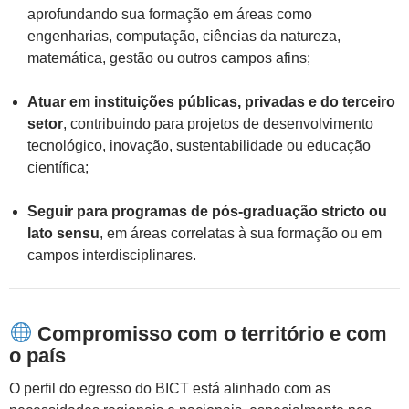
aprofundando sua formação em áreas como
engenharias, computação, ciências da natureza,
matemática, gestão ou outros campos afins;
Atuar em instituições públicas, privadas e do terceiro
setor
, contribuindo para projetos de desenvolvimento
tecnológico, inovação, sustentabilidade ou educação
científica;
Seguir para programas de pós-graduação stricto ou
lato sensu
, em áreas correlatas à sua formação ou em
campos interdisciplinares.
Compromisso com o território e com
o país
O perfil do egresso do BICT está alinhado com as