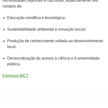
necessidades regionais e nacionais, especialmente nos
campos da:
Educação científica e tecnológica;
Sustentabilidade ambiental e inovação social;
Produção de conhecimento voltada ao desenvolvimento
local;
Democratização do acesso à ciência e à universidade
pública.
Egressos BICT