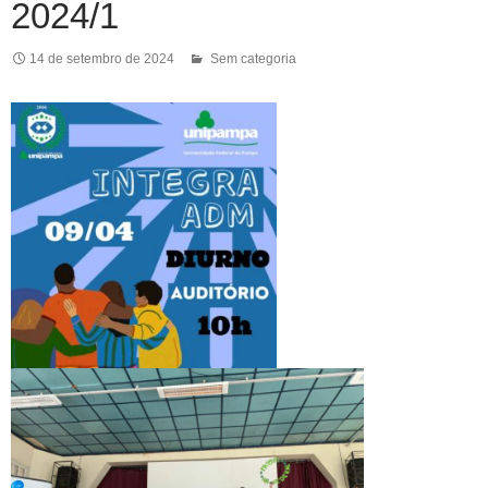
2024/1
14 de setembro de 2024
Sem categoria