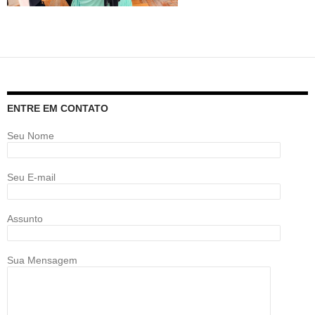
ENTRE EM CONTATO
Seu Nome
Seu E-mail
Assunto
Sua Mensagem