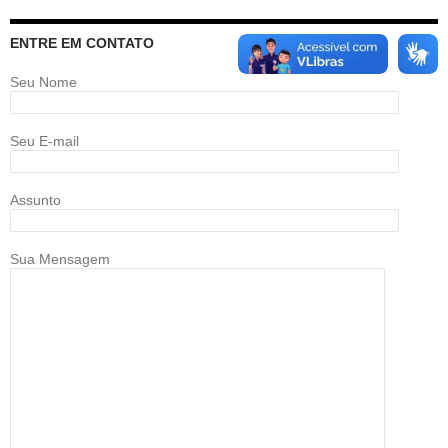
ENTRE EM CONTATO
Seu Nome
Seu E-mail
Assunto
Sua Mensagem