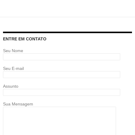
ENTRE EM CONTATO
Seu Nome
Seu E-mail
Assunto
Sua Mensagem