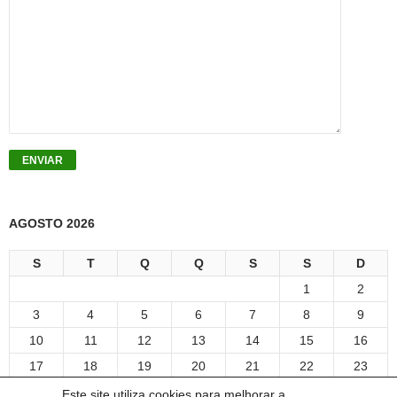
AGOSTO 2026
S
T
Q
Q
S
S
D
1
2
3
4
5
6
7
8
9
10
11
12
13
14
15
16
17
18
19
20
21
22
23
24
25
26
27
28
29
30
Este site utiliza cookies para melhorar a