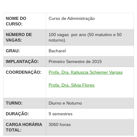
NOME DO
Curso de Administração
CURSO:
NÚMERO DE
100 vagas por ano (50 matutino e 50
VAGAS:
noturno).
GRAU:
Bacharel
IMPLANTAÇÃO:
Primeiro Semestre de 2015
COORDENAÇÃO:
Profa. Dra. Katiuscia Schiemer Vargas
Profa. Dra. Silvia Flores
TURNO:
Diurno e Noturno
DURAÇÃO:
9 semestres
CARGA HORÁRIA
3060 horas
TOTAL: