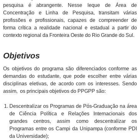
pesquisa é abrangente. Nesse leque de Área de
Concentração e Linha de Pesquisa, transitam várias
profissões e profissionais, capazes de compreender de
forma crítica a realidade nacional e estadual a partir do
contexto regional da Fronteira Oeste do Rio Grande do Sul.
Objetivos
Os objetivos do programa são diferenciados conforme as
demandas do estudante, que pode escolher entre várias
disciplinas eletivas, de acordo com os interesses. Sendo
assim, os principais objetivos do PPGPP são:
Descentralizar os Programas de Pós-Graduação na área
de Ciência Política e Relações Internacionais dos
grandes centros, assim como descentralizar os
Programas entre os Campi da Unipampa (conforme PDI
da Universidade);