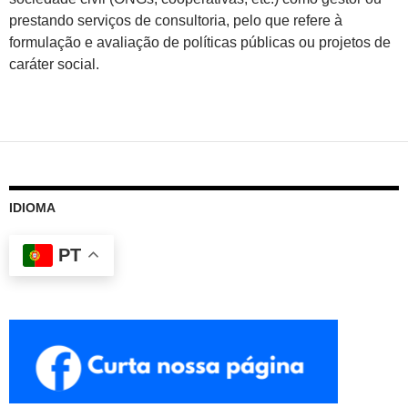
prestando serviços de consultoria, pelo que refere à
formulação e avaliação de políticas públicas ou projetos de
caráter social.
IDIOMA
PT