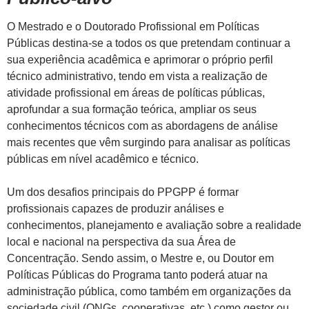
O Mestrado e o Doutorado Profissional em Políticas
Públicas destina-se a todos os que pretendam continuar a
sua experiência acadêmica e aprimorar o próprio perfil
técnico administrativo, tendo em vista a realização de
atividade profissional em áreas de políticas públicas,
aprofundar a sua formação teórica, ampliar os seus
conhecimentos técnicos com as abordagens de análise
mais recentes que vêm surgindo para analisar as políticas
públicas em nível acadêmico e técnico.
Um dos desafios principais do PPGPP é formar
profissionais capazes de produzir análises e
conhecimentos, planejamento e avaliação sobre a realidade
local e nacional na perspectiva da sua Área de
Concentração. Sendo assim, o Mestre e, ou Doutor em
Políticas Públicas do Programa tanto poderá atuar na
administração pública, como também em organizações da
sociedade civil (ONGs, cooperativas, etc.) como gestor ou