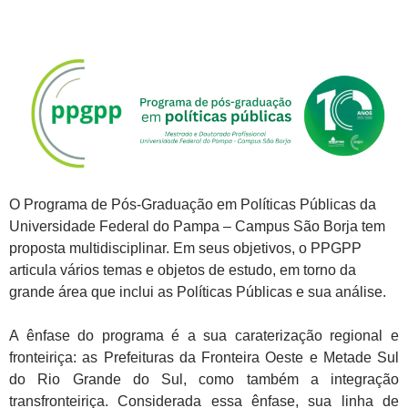
O Programa de Pós-Graduação em Políticas Públicas da
Universidade Federal do Pampa – Campus São Borja tem
proposta multidisciplinar. Em seus objetivos, o PPGPP
articula vários temas e objetos de estudo, em torno da
grande área que inclui as Políticas Públicas e sua análise.
A ênfase do programa é a sua caraterização regional e
fronteiriça: as Prefeituras da Fronteira Oeste e Metade Sul
do Rio Grande do Sul, como também a integração
transfronteiriça. Considerada essa ênfase, sua linha de