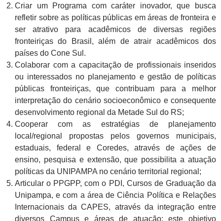
Criar um Programa com caráter inovador, que busca
refletir sobre as políticas públicas em áreas de fronteira e
ser atrativo para acadêmicos de diversas regiões
fronteiriças do Brasil, além de atrair acadêmicos dos
países do Cone Sul.
Colaborar com a capacitação de profissionais inseridos
ou interessados no planejamento e gestão de políticas
públicas fronteiriças, que contribuam para a melhor
interpretação do cenário socioeconômico e consequente
desenvolvimento regional da Metade Sul do RS;
Cooperar com as estratégias de planejamento
local/regional propostas pelos governos municipais,
estaduais, federal e Coredes, através de ações de
ensino, pesquisa e extensão, que possibilita a atuação
políticas da UNIPAMPA no cenário territorial regional;
Articular o PPGPP, com o PDI, Cursos de Graduação da
Unipampa, e com a área de Ciência Política e Relações
Internacionais da CAPES, através da integração entre
diversos Campus e áreas de atuação; este objetivo