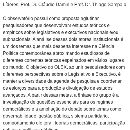
Líderes: Prof. Dr. Cláudio Damin e Prof. Dr. Thiago Sampaio
O observatório possui como proposta aglutinar
pesquisadores que desenvolvam estudos teóricos e
empíricos sobre legislativos e executivos nacionais e/ou
subnacionais. A análise desses dois atores institucionais é
um dos temas que mais desperta interesse na Ciência
Política contemporânea aproximando estudiosos de
diferentes correntes teóricas espalhados em vários lugares
do mundo. O objetivo do OLEX, ao unir pesquisadores com
diferentes perspectivas sobre o Legislativo e Executivo, é
manter a diversidade da agenda de pesquisa e coordenar
os esforços para a produção e divulgação de estudos
avançados. A partir dessas metas, a ênfase do grupo é a
investigação de questões essenciais para os regimes
democráticos e a ampliação do debate sobre temas como
governabilidade, gestão pública, sistema partidário,
comportamento eleitoral, teorias democráticas, participação
política e políticas públicas.