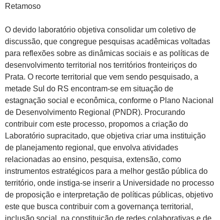
Retamoso
O devido laboratório objetiva consolidar um coletivo de
discussão, que congregue pesquisas acadêmicas voltadas
para reflexões sobre as dinâmicas sociais e as políticas de
desenvolvimento territorial nos territórios fronteiriços do
Prata. O recorte territorial que vem sendo pesquisado, a
metade Sul do RS encontram-se em situação de
estagnação social e econômica, conforme o Plano Nacional
de Desenvolvimento Regional (PNDR). Procurando
contribuir com este processo, propomos a criação do
Laboratório supracitado, que objetiva criar uma instituição
de planejamento regional, que envolva atividades
relacionadas ao ensino, pesquisa, extensão, como
instrumentos estratégicos para a melhor gestão pública do
território, onde instiga-se inserir a Universidade no processo
de proposição e interpretação de políticas públicas, objetivo
este que busca contribuir com a governança territorial,
inclusão social, na constituição de redes colaborativas e de