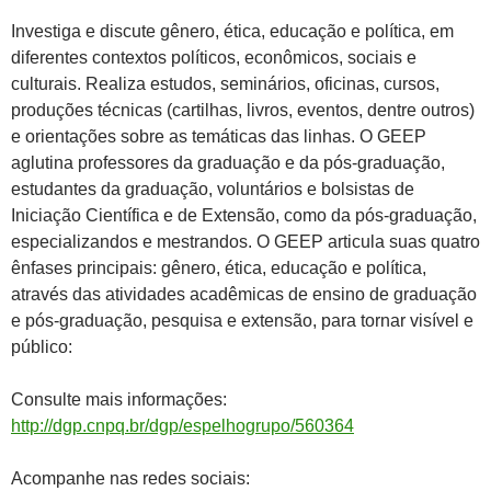
Investiga e discute gênero, ética, educação e política, em
diferentes contextos políticos, econômicos, sociais e
culturais. Realiza estudos, seminários, oficinas, cursos,
produções técnicas (cartilhas, livros, eventos, dentre outros)
e orientações sobre as temáticas das linhas. O GEEP
aglutina professores da graduação e da pós-graduação,
estudantes da graduação, voluntários e bolsistas de
Iniciação Científica e de Extensão, como da pós-graduação,
especializandos e mestrandos. O GEEP articula suas quatro
ênfases principais: gênero, ética, educação e política,
através das atividades acadêmicas de ensino de graduação
e pós-graduação, pesquisa e extensão, para tornar visível e
público:
Consulte mais informações:
http://dgp.cnpq.br/dgp/espelhogrupo/560364
Acompanhe nas redes sociais: