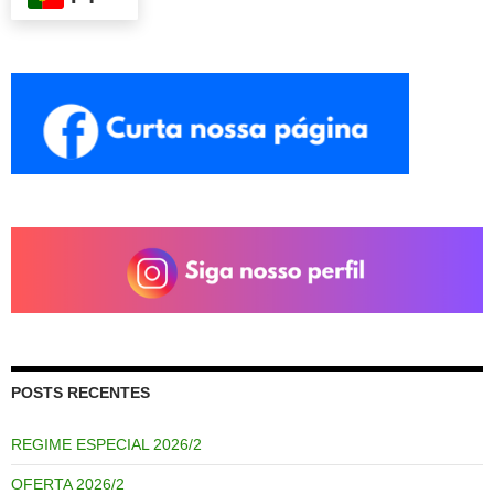
POSTS RECENTES
REGIME ESPECIAL 2026/2
OFERTA 2026/2