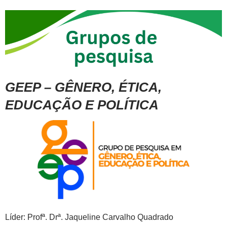
GEEP – GÊNERO, ÉTICA,
EDUCAÇÃO E POLÍTICA
Líder: Profª. Drª. Jaqueline Carvalho Quadrado