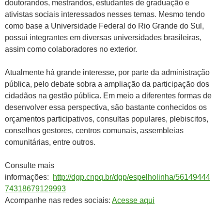
doutorandos, mestrandos, estudantes de graduação e
ativistas sociais interessados nesses temas. Mesmo tendo
como base a Universidade Federal do Rio Grande do Sul,
possui integrantes em diversas universidades brasileiras,
assim como colaboradores no exterior.
Atualmente há grande interesse, por parte da administração
pública, pelo debate sobra a ampliação da participação dos
cidadãos na gestão pública. Em meio a diferentes formas de
desenvolver essa perspectiva, são bastante conhecidos os
orçamentos participativos, consultas populares, plebiscitos,
conselhos gestores, centros comunais, assembleias
comunitárias, entre outros.
Consulte mais
informações:
http://dgp.cnpq.br/dgp/espelholinha/56149444
74318679129993
Acompanhe nas redes sociais:
Acesse aqui