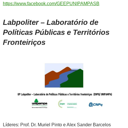
https://www.facebook.com/GEEPUNIPAMPASB
Labpoliter – Laboratório de
Políticas Públicas e Territórios
Fronteiriços
Líderes: Prof. Dr. Muriel Pinto e Alex Sander Barcelos