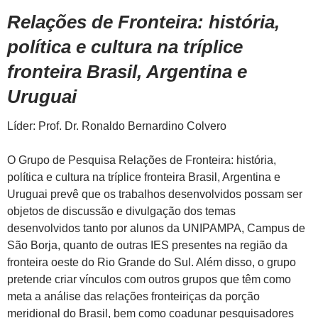
Relações de Fronteira: história,
política e cultura na tríplice
fronteira Brasil, Argentina e
Uruguai
Líder: Prof. Dr. Ronaldo Bernardino Colvero
O Grupo de Pesquisa Relações de Fronteira: história,
política e cultura na tríplice fronteira Brasil, Argentina e
Uruguai prevê que os trabalhos desenvolvidos possam ser
objetos de discussão e divulgação dos temas
desenvolvidos tanto por alunos da UNIPAMPA, Campus de
São Borja, quanto de outras IES presentes na região da
fronteira oeste do Rio Grande do Sul. Além disso, o grupo
pretende criar vínculos com outros grupos que têm como
meta a análise das relações fronteiriças da porção
meridional do Brasil, bem como coadunar pesquisadores