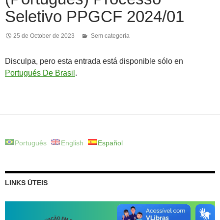
Seletivo PPGCF 2024/01
25 de October de 2023
Sem categoria
Disculpa, pero esta entrada está disponible sólo en
Portugués De Brasil
.
Português
English
Español
LINKS ÚTEIS