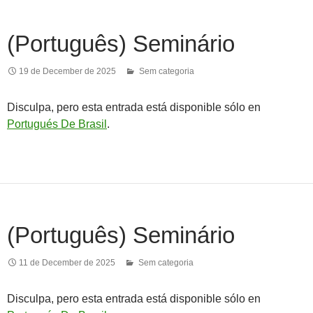
(Português) Seminário
19 de December de 2025
Sem categoria
Disculpa, pero esta entrada está disponible sólo en
Portugués De Brasil
.
(Português) Seminário
11 de December de 2025
Sem categoria
Disculpa, pero esta entrada está disponible sólo en