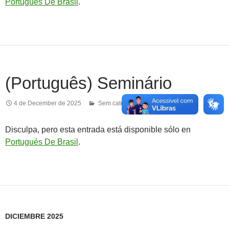
Portugués De Brasil
.
(Português) Seminário
4 de December de 2025
Sem categoria
Disculpa, pero esta entrada está disponible sólo en
Portugués De Brasil
.
DICIEMBRE 2025