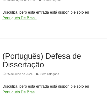
Disculpa, pero esta entrada está disponible sólo en
Portugués De Brasil
.
(Português) Defesa de
Dissertação
25 de June de 2024
Sem categoria
Disculpa, pero esta entrada está disponible sólo en
Portugués De Brasil
.