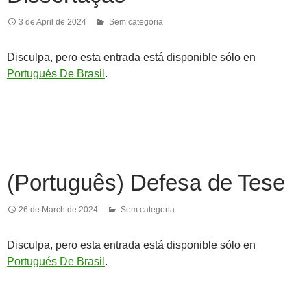
3 de April de 2024
Sem categoria
Disculpa, pero esta entrada está disponible sólo en
Portugués De Brasil
.
(Português) Defesa de Tese
26 de March de 2024
Sem categoria
Disculpa, pero esta entrada está disponible sólo en
Portugués De Brasil
.