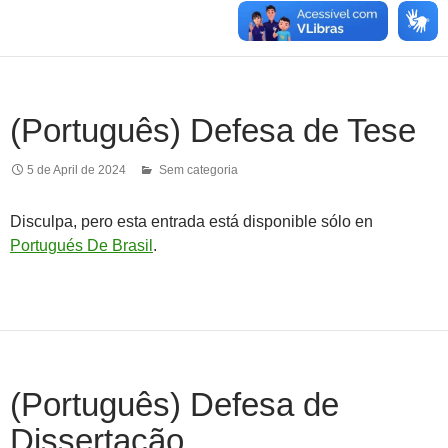
(Português) Defesa de Tese
5 de April de 2024
Sem categoria
Disculpa, pero esta entrada está disponible sólo en
Portugués De Brasil
.
(Português) Defesa de
Dissertação