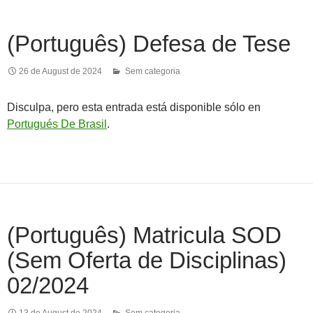
(Português) Defesa de Tese
26 de August de 2024
Sem categoria
Disculpa, pero esta entrada está disponible sólo en
Portugués De Brasil
.
(Português) Matricula SOD
(Sem Oferta de Disciplinas)
02/2024
13 de August de 2024
Sem categoria