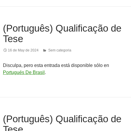
(Português) Qualificação de
Tese
16 de May de 2024
Sem categoria
Disculpa, pero esta entrada está disponible sólo en
Portugués De Brasil
.
(Português) Qualificação de
Tese