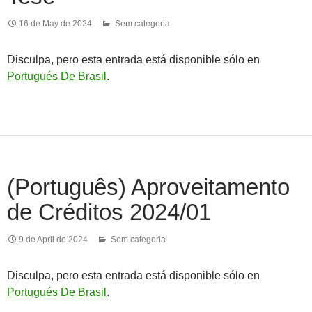
16 de May de 2024
Sem categoria
Disculpa, pero esta entrada está disponible sólo en
Portugués De Brasil
.
(Português) Aproveitamento
de Créditos 2024/01
9 de April de 2024
Sem categoria
Disculpa, pero esta entrada está disponible sólo en
Portugués De Brasil
.