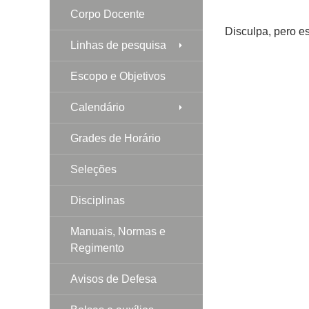
Corpo Docente
Disculpa, pero e
Linhas de pesquisa
Escopo e Objetivos
Calendário
Grades de Horário
Seleções
Disciplinas
Manuais, Normas e
Regimento
Avisos de Defesa