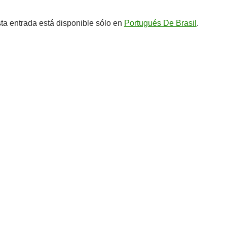
sta entrada está disponible sólo en
Portugués De Brasil
.