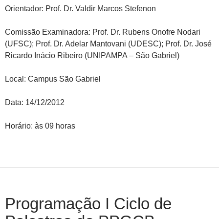
Orientador: Prof. Dr. Valdir Marcos Stefenon
Comissão Examinadora: Prof. Dr. Rubens Onofre Nodari
(UFSC); Prof. Dr. Adelar Mantovani (UDESC); Prof. Dr. José
Ricardo Inácio Ribeiro (UNIPAMPA – São Gabriel)
Local: Campus São Gabriel
Data: 14/12/2012
Horário: às 09 horas
Programação I Ciclo de