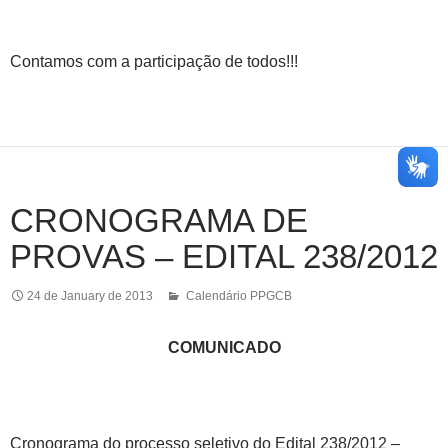
Contamos com a participação de todos!!!
CRONOGRAMA DE
PROVAS – EDITAL 238/2012
24 de January de 2013
Calendário PPGCB
COMUNICADO
Cronograma do processo seletivo do Edital 238/2012 –