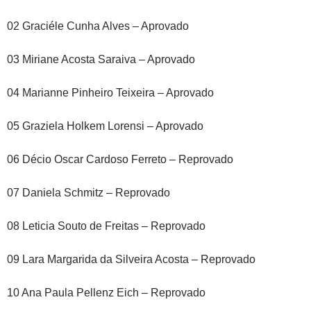
02 Graciéle Cunha Alves – Aprovado
03 Miriane Acosta Saraiva – Aprovado
04 Marianne Pinheiro Teixeira – Aprovado
05 Graziela Holkem Lorensi – Aprovado
06 Décio Oscar Cardoso Ferreto – Reprovado
07 Daniela Schmitz – Reprovado
08 Leticia Souto de Freitas – Reprovado
09 Lara Margarida da Silveira Acosta – Reprovado
10 Ana Paula Pellenz Eich – Reprovado