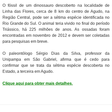
O fóssil de um dinossauro descoberto na localidade de
Linha das Flores, cerca de 8 km do centro de Agudo, na
Região Central, pode ser a sétima espécie identificada no
Rio Grande do Sul. O animal teria vivido no final do período
Triássico, há 225 milhões de anos. As ossadas foram
encontradas em novembro de 2012 e devem ser coletadas
para pesquisas em breve.
O paleontólogo Sérgio Dias da Silva, professor da
Unipampa em São Gabriel, afirma que é cedo para
confirmar que se trata da sétima espécie descoberta no
Estado, a terceira em Agudo.
Clique aqui para obter mais detalhes.