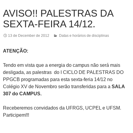
AVISO!! PALESTRAS DA
SEXTA-FEIRA 14/12.
13 de December de 2012
Datas e horários de disciplinas
ATENÇÃO:
Tendo em vista que a energia do campus não será mais
desligada, as palestras do I CICLO DE PALESTRAS DO
PPGCB programadas para esta sexta-feria 14/12 no
Colégio XV de Novembro serão transferidas para a
SALA
307 do CAMPUS.
Receberemos convidados da UFRGS, UCPEL e UFSM.
Participem!!!