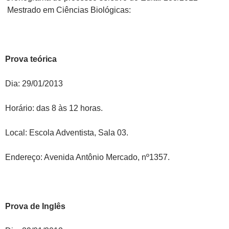
Mestrado em Ciências Biológicas:
Prova teórica
Dia: 29/01/2013
Horário: das 8 às 12 horas.
Local: Escola Adventista, Sala 03.
Endereço: Avenida Antônio Mercado, nº1357.
Prova de Inglês