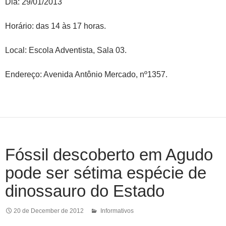
Dia: 29/01/2013
Horário: das 14 às 17 horas.
Local: Escola Adventista, Sala 03.
Endereço: Avenida Antônio Mercado, nº1357.
Fóssil descoberto em Agudo
pode ser sétima espécie de
dinossauro do Estado
20 de December de 2012
Informativos