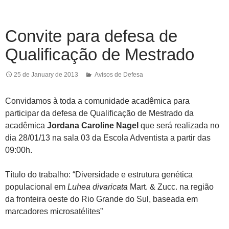
Convite para defesa de
Qualificação de Mestrado
25 de January de 2013
Avisos de Defesa
Convidamos à toda a comunidade acadêmica para
participar da defesa de Qualificação de Mestrado da
acadêmica
Jordana Caroline Nagel
que será realizada no
dia 28/01/13 na sala 03 da Escola Adventista a partir das
09:00h.
Título do trabalho: “Diversidade e estrutura genética
populacional em
Luhea divaricata
Mart. & Zucc. na região
da fronteira oeste do Rio Grande do Sul, baseada em
marcadores microsatélites”