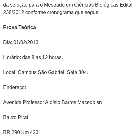
da seleção para o Mestrado em Ciências Biológicas Edital
238/2012 conforme cronograma que segue:
Prova Teórica
Dia: 01/02/2013
Horário: das 8 às 12 horas.
Local: Campus São Gabriel, Sala 304.
Endereço:
Avenida Professor Aloísio Barros Macedo sn
Bairro Piraí
BR 290 Km 423.