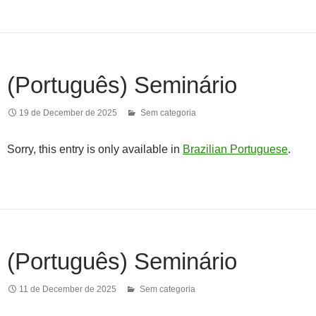
(Português) Seminário
19 de December de 2025
Sem categoria
Sorry, this entry is only available in
Brazilian Portuguese
.
(Português) Seminário
11 de December de 2025
Sem categoria