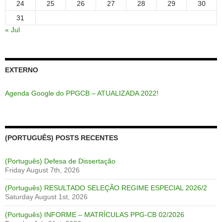
24
25
26
27
28
29
30
31
« Jul
EXTERNO
Agenda Google do PPGCB – ATUALIZADA 2022!
(PORTUGUÊS) POSTS RECENTES
(Português) Defesa de Dissertação
Friday August 7th, 2026
(Português) RESULTADO SELEÇÃO REGIME ESPECIAL 2026/2
Saturday August 1st, 2026
(Português) INFORME – MATRÍCULAS PPG-CB 02/2026