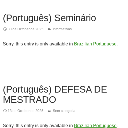
(Português) Seminário
30 de October de 2025
Informativos
Sorry, this entry is only available in
Brazilian Portuguese
.
(Português) DEFESA DE
MESTRADO
13 de October de 2025
Sem categoria
Sorry, this entry is only available in
Brazilian Portuguese
.