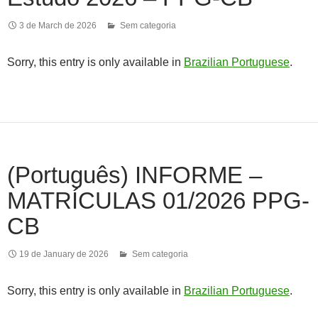
3 de March de 2026
Sem categoria
Sorry, this entry is only available in
Brazilian Portuguese
.
(Português) INFORME –
MATRÍCULAS 01/2026 PPG-
CB
19 de January de 2026
Sem categoria
Sorry, this entry is only available in
Brazilian Portuguese
.