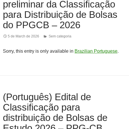
preliminar da Classificação
para Distribuição de Bolsas
do PPGCB – 2026
5 de March de 2026
Sem categoria
Sorry, this entry is only available in
Brazilian Portuguese
.
(Português) Edital de
Classificação para
distribuição de Bolsas de
Estudo 2026 – PPG-CB