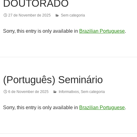
DOUTORADO
27 de November de 2025
Sem categoria
Sorry, this entry is only available in
Brazilian Portuguese
.
(Português) Seminário
6 de November de 2025
Informativos
,
Sem categoria
Sorry, this entry is only available in
Brazilian Portuguese
.