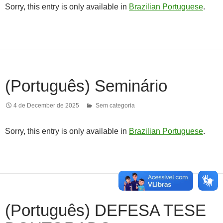
Sorry, this entry is only available in
Brazilian Portuguese
.
(Português) Seminário
4 de December de 2025
Sem categoria
Sorry, this entry is only available in
Brazilian Portuguese
.
(Português) DEFESA TESE