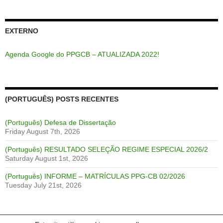
EXTERNO
Agenda Google do PPGCB – ATUALIZADA 2022!
(PORTUGUÊS) POSTS RECENTES
(Português) Defesa de Dissertação
Friday August 7th, 2026
(Português) RESULTADO SELEÇÃO REGIME ESPECIAL 2026/2
Saturday August 1st, 2026
(Português) INFORME – MATRÍCULAS PPG-CB 02/2026
Tuesday July 21st, 2026