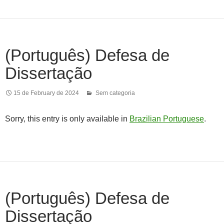
(Português) Defesa de
Dissertação
15 de February de 2024
Sem categoria
Sorry, this entry is only available in
Brazilian Portuguese
.
(Português) Defesa de
Dissertação