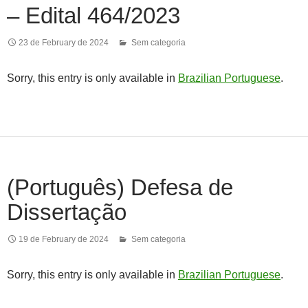
– Edital 464/2023
23 de February de 2024
Sem categoria
Sorry, this entry is only available in
Brazilian Portuguese
.
(Português) Defesa de
Dissertação
19 de February de 2024
Sem categoria
Sorry, this entry is only available in
Brazilian Portuguese
.