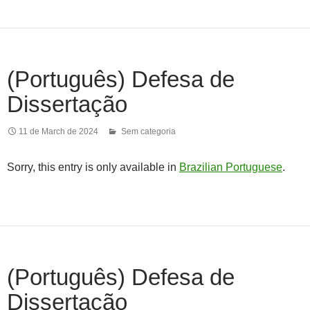
(Português) Defesa de
Dissertação
11 de March de 2024
Sem categoria
Sorry, this entry is only available in
Brazilian Portuguese
.
(Português) Defesa de
Dissertação