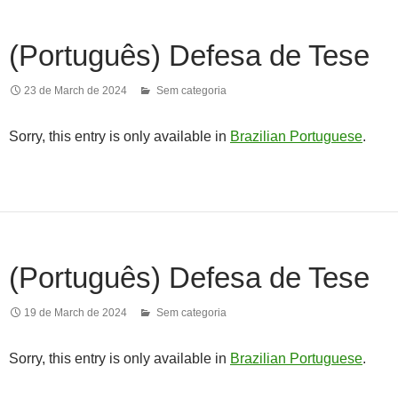
(Português) Defesa de Tese
23 de March de 2024
Sem categoria
Sorry, this entry is only available in
Brazilian Portuguese
.
(Português) Defesa de Tese
19 de March de 2024
Sem categoria
Sorry, this entry is only available in
Brazilian Portuguese
.