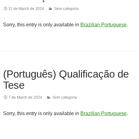
11 de March de 2024
Sem categoria
Sorry, this entry is only available in
Brazilian Portuguese
.
(Português) Qualificação de
Tese
7 de March de 2024
Sem categoria
Sorry, this entry is only available in
Brazilian Portuguese
.