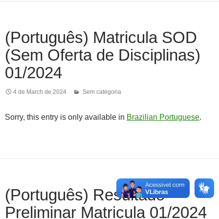
(Português) Matricula SOD
(Sem Oferta de Disciplinas)
01/2024
4 de March de 2024
Sem categoria
Sorry, this entry is only available in
Brazilian Portuguese
.
(Português) Resultado
Preliminar Matricula 01/2024